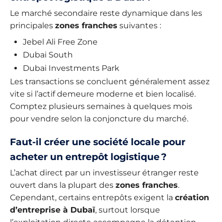
Le marché secondaire reste dynamique dans les
principales
zones franches
suivantes :
Jebel Ali Free Zone
Dubai South
Dubai Investments Park
Les transactions se concluent généralement assez
vite si l’actif demeure moderne et bien localisé.
Comptez plusieurs semaines à quelques mois
pour vendre selon la conjoncture du marché.
Faut-il créer une société locale pour
acheter un entrepôt logistique ?
L’achat direct par un investisseur étranger reste
ouvert dans la plupart des
zones franches
.
Cependant, certains entrepôts exigent la
création
d’entreprise à Dubaï
, surtout lorsque