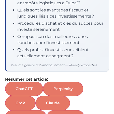
entrepôts logistiques à Dubaï ?
Quels sont les avantages fiscaux et
juridiques liés à ces investissements ?
Procédures d’achat et clés du succès pour
investir sereinement
Comparaison des meilleures zones
franches pour l’investissement
Quels profils d’investisseurs ciblent
actuellement ce segment ?
Résumé généré automatiquement — Madely Properties
Résumer cet article:
ChatGPT
Perplexity
Grok
Claude