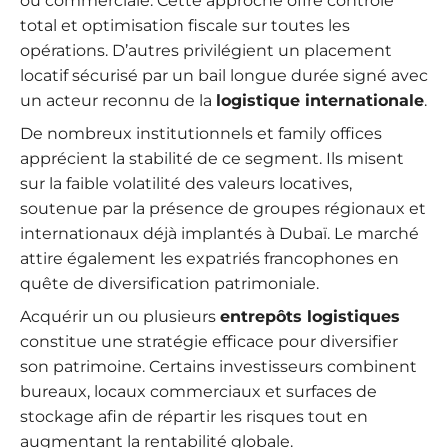
ou commerciale. Cette approche offre contrôle
total et optimisation fiscale sur toutes les
opérations. D’autres privilégient un placement
locatif sécurisé par un bail longue durée signé avec
un acteur reconnu de la
logistique internationale
.
De nombreux institutionnels et family offices
apprécient la stabilité de ce segment. Ils misent
sur la faible volatilité des valeurs locatives,
soutenue par la présence de groupes régionaux et
internationaux déjà implantés à Dubaï. Le marché
attire également les expatriés francophones en
quête de diversification patrimoniale.
Acquérir un ou plusieurs
entrepôts logistiques
constitue une stratégie efficace pour diversifier
son patrimoine. Certains investisseurs combinent
bureaux, locaux commerciaux et surfaces de
stockage afin de répartir les risques tout en
augmentant la rentabilité globale.