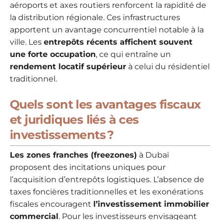
aéroports et axes routiers renforcent la rapidité de
la distribution régionale. Ces infrastructures
apportent un avantage concurrentiel notable à la
ville. Les
entrepôts récents affichent souvent
une forte occupation
, ce qui entraîne un
rendement locatif supérieur
à celui du résidentiel
traditionnel.
Quels sont les avantages fiscaux
et juridiques liés à ces
investissements ?
Les zones franches (freezones)
à Dubaï
proposent des incitations uniques pour
l’acquisition d’entrepôts logistiques. L’absence de
taxes foncières traditionnelles et les exonérations
fiscales encouragent
l’investissement immobilier
commercial
. Pour les investisseurs envisageant