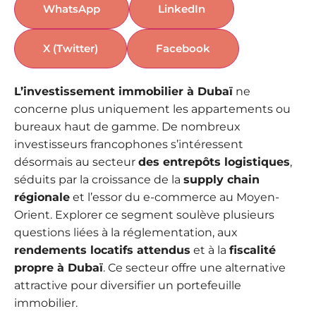
WhatsApp
LinkedIn
X (Twitter)
Facebook
L’investissement immobilier à Dubaï
ne
concerne plus uniquement les appartements ou
bureaux haut de gamme. De nombreux
investisseurs francophones s’intéressent
désormais au secteur
des entrepôts logistiques
,
séduits par la croissance de la
supply chain
régionale
et l’essor du e-commerce au Moyen-
Orient. Explorer ce segment soulève plusieurs
questions liées à la réglementation, aux
rendements locatifs attendus
et à la
fiscalité
propre à Dubaï
. Ce secteur offre une alternative
attractive pour diversifier un portefeuille
immobilier.