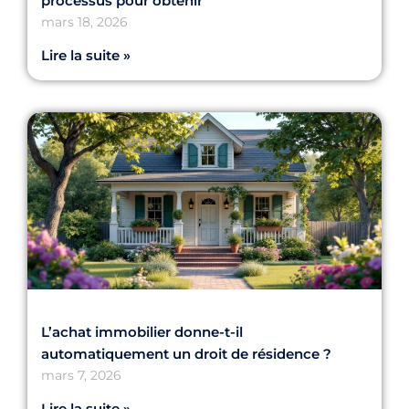
processus pour obtenir
mars 18, 2026
Lire la suite »
L’achat immobilier donne-t-il
automatiquement un droit de résidence ?
mars 7, 2026
Lire la suite »