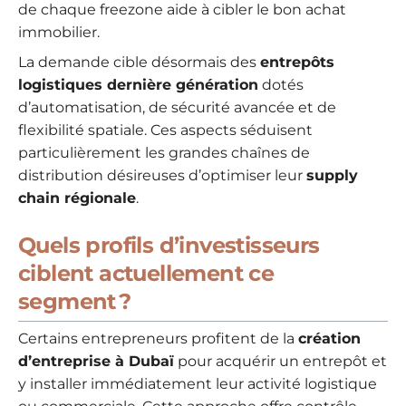
de chaque freezone aide à cibler le bon achat
immobilier.
La demande cible désormais des
entrepôts
logistiques dernière génération
dotés
d’automatisation, de sécurité avancée et de
flexibilité spatiale. Ces aspects séduisent
particulièrement les grandes chaînes de
distribution désireuses d’optimiser leur
supply
chain régionale
.
Quels profils d’investisseurs
ciblent actuellement ce
segment ?
Certains entrepreneurs profitent de la
création
d’entreprise à Dubaï
pour acquérir un entrepôt et
y installer immédiatement leur activité logistique