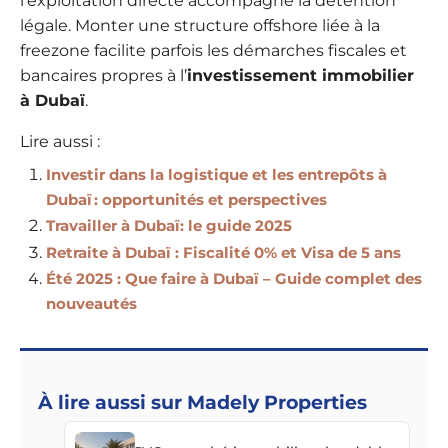
l’exploitation directe accompagne la détention
légale. Monter une structure offshore liée à la
freezone facilite parfois les démarches fiscales et
bancaires propres à l’
investissement immobilier
à Dubaï
.
Lire aussi :
Investir dans la logistique et les entrepôts à
Dubaï : opportunités et perspectives
Travailler à Dubaï: le guide 2025
Retraite à Dubaï : Fiscalité 0% et Visa de 5 ans
Été 2025 : Que faire à Dubaï – Guide complet des
nouveautés
À lire aussi sur Madely Properties