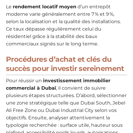
Le
rendement locatif moyen
d’un entrepôt
moderne varie généralement entre 7 % et 9 %,
selon la localisation et la qualité des installations.
Ce taux dépasse régulièrement celui du
résidentiel grâce à la stabilité des baux
commerciaux signés sur le long terme.
Procédures d’achat et clés du
succès pour investir sereinement
Pour réussir un
investissement immobilier
commercial à Dubaï
, il convient de suivre
plusieurs étapes structurées. D’abord, sélectionner
une zone stratégique telle que Dubai South, Jebel
Ali Free Zone ou Dubai Industrial City selon vos
objectifs. Ensuite, analyser attentivement la
typologie recherchée : surface utile, hauteur sous
plafond, accessibilité poids lourds, autorisations