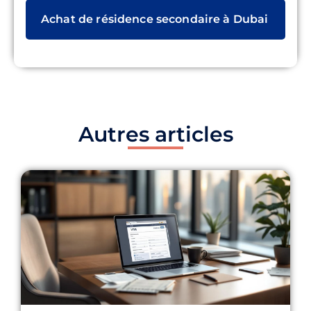
Achat de résidence secondaire à Dubai
Autres articles