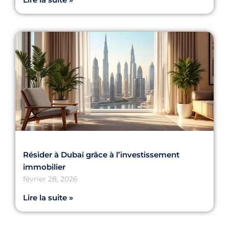
Résider à Dubaï grâce à l’investissement
immobilier
février 28, 2026
Lire la suite »