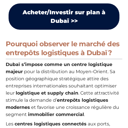
Acheter/Investir sur plan à
Dubaï >>
Pourquoi observer le marché des
entrepôts logistiques à Dubaï ?
Dubaï s’impose comme un centre logistique
majeur
pour la distribution au Moyen-Orient. Sa
position géographique stratégique attire des
entreprises internationales souhaitant optimiser
leur
logistique et supply chain
. Cette attractivité
stimule la demande d’
entrepôts logistiques
modernes
et favorise une croissance régulière du
segment
immobilier commercial
.
Les
centres logistiques connectés
aux ports,