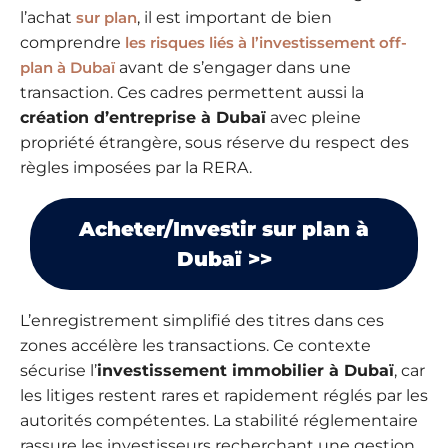
l’achat
sur plan
, il est important de bien
comprendre
les risques liés à l’investissement off-
plan à Dubaï
avant de s’engager dans une
transaction. Ces cadres permettent aussi la
création d’entreprise à Dubaï
avec pleine
propriété étrangère, sous réserve du respect des
règles imposées par la RERA.
Acheter/Investir sur plan à
Dubaï >>
L’enregistrement simplifié des titres dans ces
zones accélère les transactions. Ce contexte
sécurise l’
investissement immobilier à Dubaï
, car
les litiges restent rares et rapidement réglés par les
autorités compétentes. La stabilité réglementaire
rassure les investisseurs recherchant une gestion