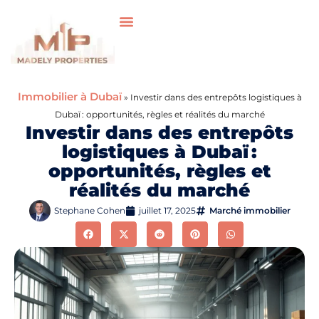
Immobilier à Dubaï
»
Investir dans des entrepôts logistiques à
Dubaï : opportunités, règles et réalités du marché
Investir dans des entrepôts
logistiques à Dubaï :
opportunités, règles et
réalités du marché
Stephane Cohen
juillet 17, 2025
Marché immobilier