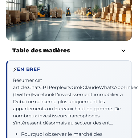
Table des matières
⚡
EN BREF
Résumer cet
article:ChatGPTPerplexityGrokClaudeWhatsAppLinke
(Twitter)FacebookL’investissement immobilier à
Dubaï ne concerne plus uniquement les
appartements ou bureaux haut de gamme. De
nombreux investisseurs francophones
s’intéressent désormais au secteur des ent…
Pourquoi observer le marché des