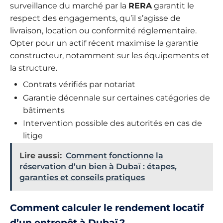
surveillance du marché par la
RERA
garantit le
respect des engagements, qu’il s’agisse de
livraison, location ou conformité réglementaire.
Opter pour un actif récent maximise la garantie
constructeur, notamment sur les équipements et
la structure.
Contrats vérifiés par notariat
Garantie décennale sur certaines catégories de
bâtiments
Intervention possible des autorités en cas de
litige
Lire aussi:
Comment fonctionne la
réservation d’un bien à Dubaï : étapes,
garanties et conseils pratiques
Comment calculer le rendement locatif
d’un entrepôt à Dubaï ?