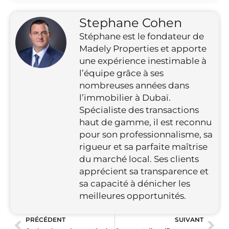
Stephane Cohen
Stéphane est le fondateur de
Madely Properties et apporte
une expérience inestimable à
l’équipe grâce à ses
nombreuses années dans
l’immobilier à Dubaï.
Spécialiste des transactions
haut de gamme, il est reconnu
pour son professionnalisme, sa
rigueur et sa parfaite maîtrise
du marché local. Ses clients
apprécient sa transparence et
sa capacité à dénicher les
meilleures opportunités.
PRÉCÉDENT
SUIVANT