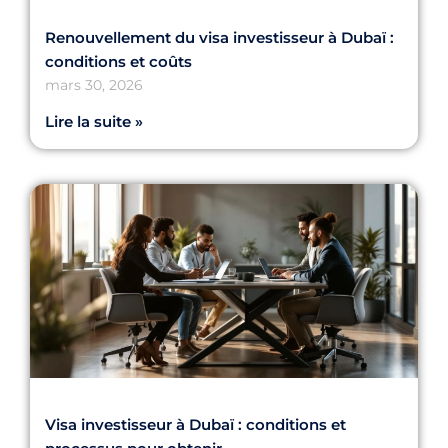
Renouvellement du visa investisseur à Dubaï :
conditions et coûts
mars 30, 2026
Lire la suite »
Visa investisseur à Dubaï : conditions et