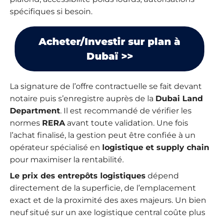
spécifiques si besoin.
Acheter/Investir sur plan à
Dubaï >>
La signature de l’offre contractuelle se fait devant
notaire puis s’enregistre auprès de la
Dubai Land
Department
. Il est recommandé de vérifier les
normes
RERA
avant toute validation. Une fois
l’achat finalisé, la gestion peut être confiée à un
opérateur spécialisé en
logistique et supply chain
pour maximiser la rentabilité.
Le prix des entrepôts logistiques
dépend
directement de la superficie, de l’emplacement
exact et de la proximité des axes majeurs. Un bien
neuf situé sur un axe logistique central coûte plus