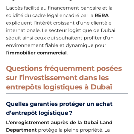
L’accès facilité au financement bancaire et la
solidité du cadre légal encadré par la
RERA
expliquent l’intérêt croissant d’une clientèle
internationale. Le secteur logistique de Dubaï
séduit ainsi ceux qui souhaitent profiter d’un
environnement fiable et dynamique pour
l’
immobilier commercial
.
Questions fréquemment posées
sur l’investissement dans les
entrepôts logistiques à Dubaï
Quelles garanties protéger un achat
d’entrepôt logistique ?
L’enregistrement auprès de la Dubai Land
Department
protège la pleine propriété. La