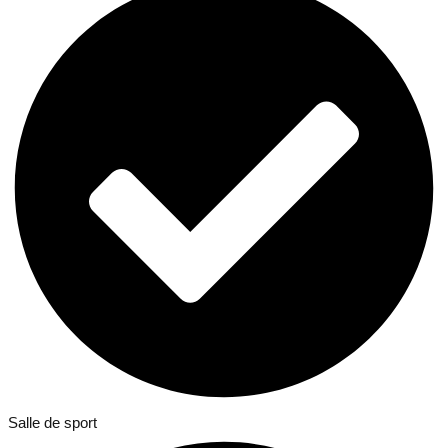
Salle de sport