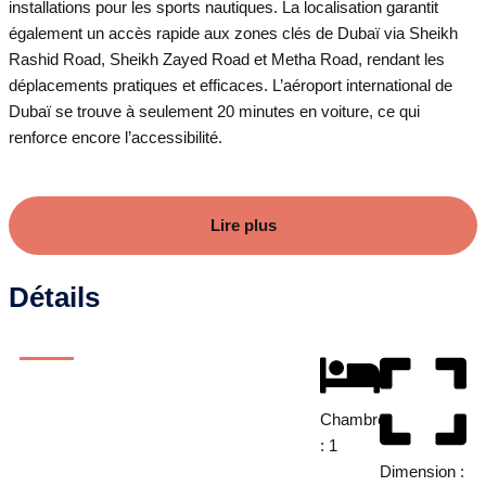
installations pour les sports nautiques. La localisation garantit
également un accès rapide aux zones clés de Dubaï via Sheikh
Rashid Road, Sheikh Zayed Road et Metha Road, rendant les
déplacements pratiques et efficaces. L’aéroport international de
Dubaï se trouve à seulement 20 minutes en voiture, ce qui
renforce encore l’accessibilité.
Lire plus
Détails
Chambre
: 1
Dimension :