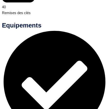
40
Remises des clés
Equipements