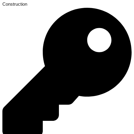
Construction