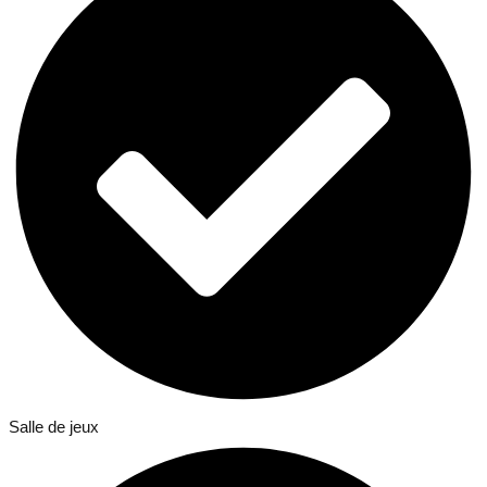
Salle de jeux