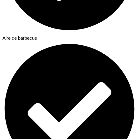
Aire de barbecue