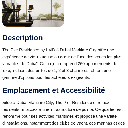
Description
The Pier Residence by LMD à Dubai Maritime City offre une
expérience de vie luxueuse au cœur de l’une des zones les plus
vibrantes de Dubaï. Ce projet comprend 260 appartements de
luxe, incluant des unités de 1, 2 et 3 chambres, offrant une
gamme d’options pour les acheteurs exigeants.
Emplacement et Accessibilité
Situé à Dubai Maritime City, The Pier Residence offre aux
résidents un accès à une infrastructure de pointe. Ce quartier est
renommé pour ses activités maritimes et propose une variété
d’installations, notamment des clubs de yacht, des marinas et des