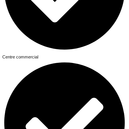
Centre commercial