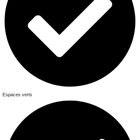
Espaces verts