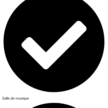
Salle de musique