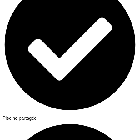
Piscine partagée