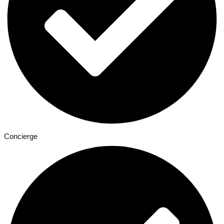
Concierge