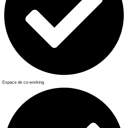
Espace de co-working