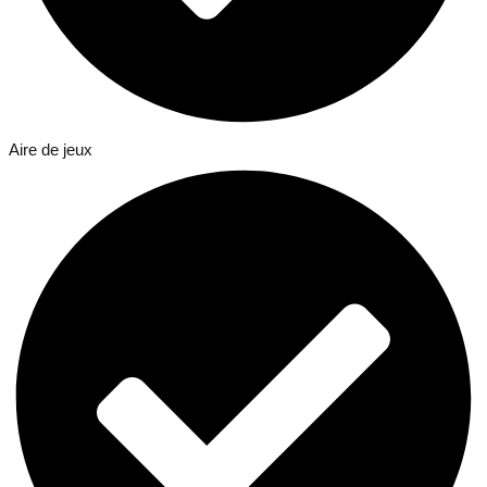
Aire de jeux