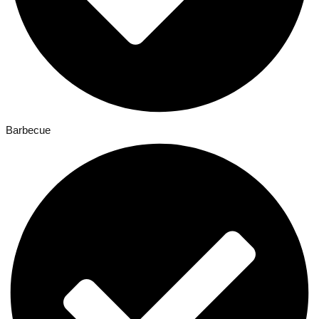
Barbecue