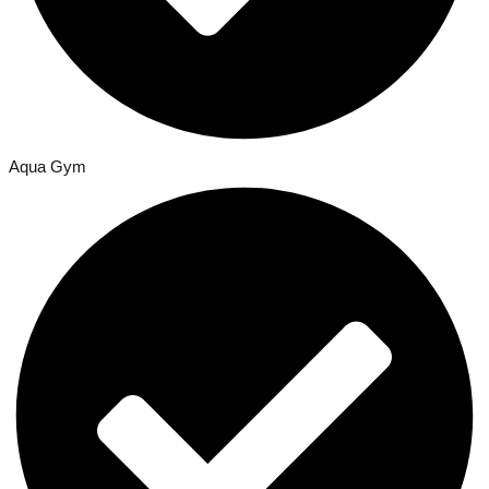
Aqua Gym