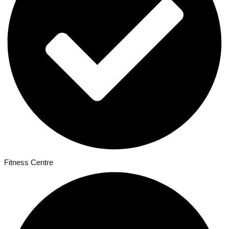
Fitness Centre