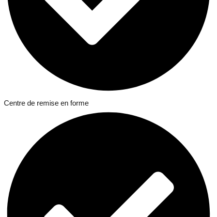
Centre de remise en forme