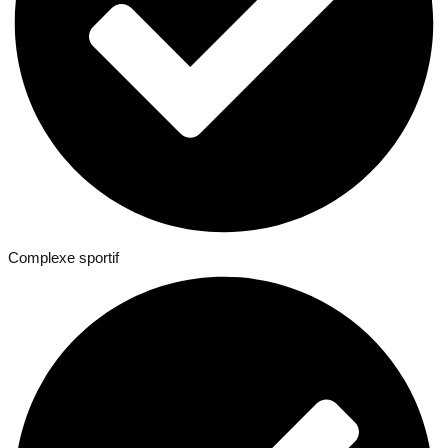
Complexe sportif