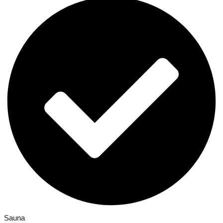
Sauna