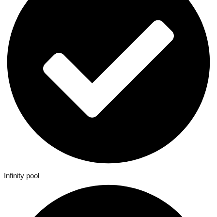
Infinity pool