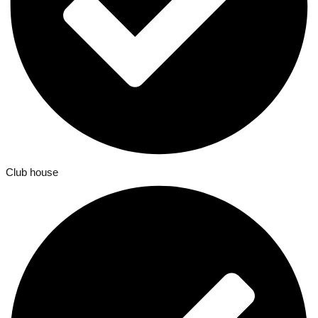
Club house