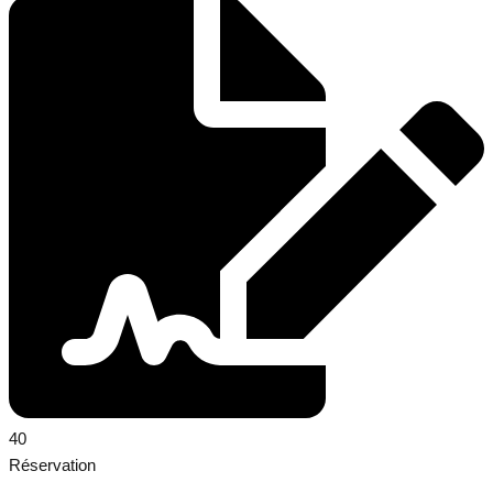
40
Réservation