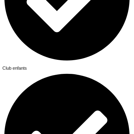
Club enfants