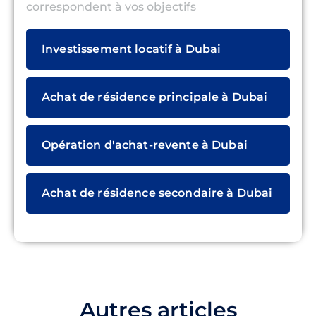
correspondent à vos objectifs
Investissement locatif à Dubai
Achat de résidence principale à Dubai
Opération d'achat-revente à Dubai
Achat de résidence secondaire à Dubai
Autres articles