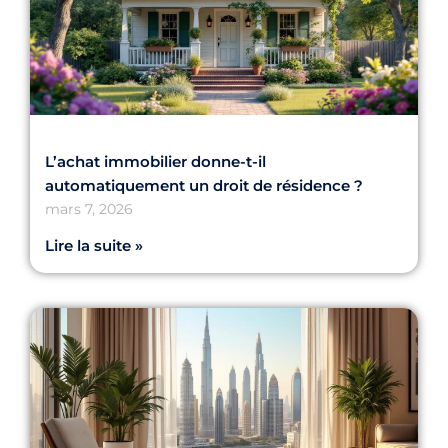
L’achat immobilier donne-t-il
automatiquement un droit de résidence ?
mars 7, 2026
Lire la suite »