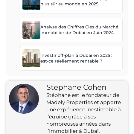
plus sûr au monde en 2025
Analyse des Chiffres Clés du Marché
Immobilier de Dubaï en Juin 2024
Investir off-plan à Dubaï en 2025 :
est-ce réellement rentable ?
Stephane Cohen
Stéphane est le fondateur de
Madely Properties et apporte
une expérience inestimable à
l’équipe grâce à ses
nombreuses années dans
l’immobilier à Dubaï.