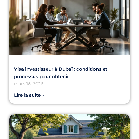
Visa investisseur à Dubaï : conditions et
processus pour obtenir
mars 18, 2026
Lire la suite »