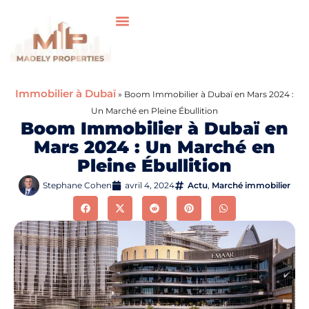
Immobilier à Dubaï
»
Boom Immobilier à Dubaï en Mars 2024 :
Un Marché en Pleine Ébullition
Boom Immobilier à Dubaï en
Mars 2024 : Un Marché en
Pleine Ébullition
Stephane Cohen
avril 4, 2024
Actu
,
Marché immobilier