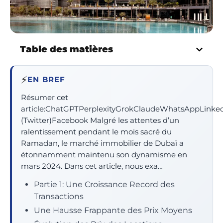
Table des matières
⚡
EN BREF
Résumer cet
article:ChatGPTPerplexityGrokClaudeWhatsAppLinke
(Twitter)Facebook Malgré les attentes d’un
ralentissement pendant le mois sacré du
Ramadan, le marché immobilier de Dubaï a
étonnamment maintenu son dynamisme en
mars 2024. Dans cet article, nous exa…
Partie 1: Une Croissance Record des
Transactions
Une Hausse Frappante des Prix Moyens