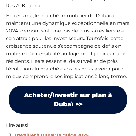
Ras Al Khaimah.
En résumé, le marché immobilier de Dubaï a
maintenu une dynamique exceptionnelle en mars
2024, démontrant une fois de plus sa résilience et
son attrait pour les investisseurs. Toutefois, cette
croissance soutenue s’accompagne de défis en
matière d’accessibilité au logement pour certains
résidents. Il sera essentiel de surveiller de près
l’évolution du marché dans les mois à venir pour
mieux comprendre ses implications à long terme.
Acheter/Investir sur plan à
Dubaï >>
Lire aussi :
Travailler à Dubaï: le guide 2025