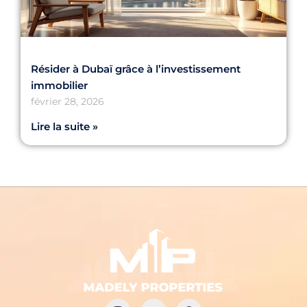
Résider à Dubaï grâce à l’investissement
immobilier
février 28, 2026
Lire la suite »