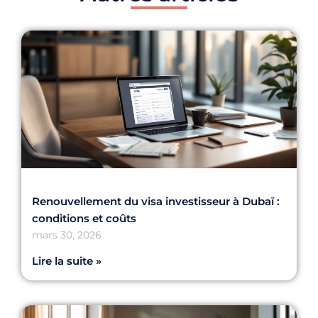
Renouvellement du visa investisseur à Dubaï :
conditions et coûts
mars 30, 2026
Lire la suite »