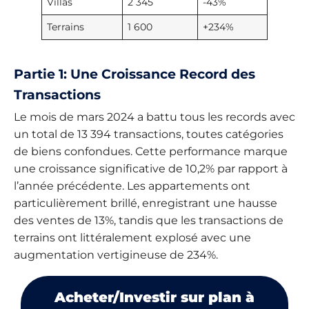
Villas
2 345
-43%
Terrains
1 600
+234%
Partie 1: Une Croissance Record des
Transactions
Le mois de mars 2024 a battu tous les records avec
un total de 13 394 transactions, toutes catégories
de biens confondues. Cette performance marque
une croissance significative de 10,2% par rapport à
l’année précédente. Les appartements ont
particulièrement brillé, enregistrant une hausse
des ventes de 13%, tandis que les transactions de
terrains ont littéralement explosé avec une
augmentation vertigineuse de 234%.
Acheter/Investir sur plan à