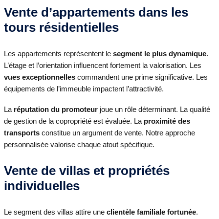
Vente d’appartements dans les
tours résidentielles
Les appartements représentent le
segment le plus dynamique
.
L’étage et l’orientation influencent fortement la valorisation. Les
vues exceptionnelles
commandent une prime significative. Les
équipements de l’immeuble impactent l’attractivité.
La
réputation du promoteur
joue un rôle déterminant. La qualité
de gestion de la copropriété est évaluée. La
proximité des
transports
constitue un argument de vente. Notre approche
personnalisée valorise chaque atout spécifique.
Vente de villas et propriétés
individuelles
Le segment des villas attire une
clientèle familiale fortunée
.