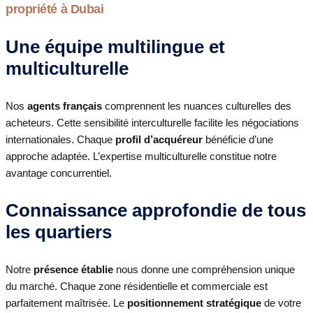
propriété à Dubai
Une équipe multilingue et
multiculturelle
Nos
agents français
comprennent les nuances culturelles des
acheteurs. Cette sensibilité interculturelle facilite les négociations
internationales. Chaque
profil d’acquéreur
bénéficie d’une
approche adaptée. L’expertise multiculturelle constitue notre
avantage concurrentiel.
Connaissance approfondie de tous
les quartiers
Notre
présence établie
nous donne une compréhension unique
du marché. Chaque zone résidentielle et commerciale est
parfaitement maîtrisée. Le
positionnement stratégique
de votre