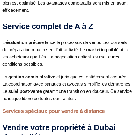
bien est optimisé. Les avantages comparatifs sont mis en avant
efficacement.
Service complet de A à Z
L’
évaluation précise
lance le processus de vente. Les conseils
de préparation maximisent l’attractivité. Le
marketing ciblé
attire
les acheteurs qualifiés. La négociation obtient les meilleures
conditions possibles.
La
gestion administrative
et juridique est entièrement assurée.
La coordination avec banques et avocats simplifie les démarches.
Le
suivi post-vente
garantit une transition en douceur. Ce service
holistique libère de toutes contraintes.
Services spéciaux pour vendre à distance
Vendre votre propriété à Dubai