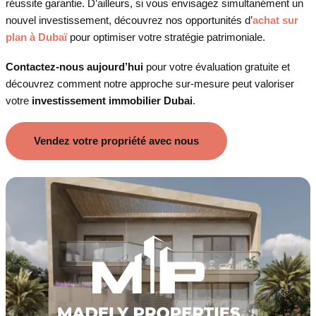
réussite garantie. D’ailleurs, si vous envisagez simultanément un
nouvel investissement, découvrez nos opportunités d’
achat sur
plan à Dubaï
pour optimiser votre stratégie patrimoniale.
Contactez-nous aujourd’hui
pour votre évaluation gratuite et
découvrez comment notre approche sur-mesure peut valoriser
votre
investissement immobilier Dubai
.
Vendez votre propriété avec nous