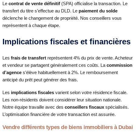
Le
contrat de vente définitif
(SPA) officialise la transaction. Le
transfert du titre s’effectue au DLD. Le
paiement du solde
déclenche le changement de propriété. Nos conseillers vous
représentent à chaque étape.
Implications fiscales et financières
Les
frais de transfert
représentent 4% du prix de vente. Acheteur
et vendeur se partagent généralement ces coûts. La
commission
d’agence
s’élève habituellement à 2%. Le remboursement
anticipé du prêt peut générer des frais.
Les
implications fiscales
varient selon votre résidence fiscale.
Les non-résidents doivent considérer leur situation nationale.
Notre équipe travaille avec des
conseillers fiscaux
spécialisés.
L’optimisation financière de votre transaction est assurée.
Vendre différents types de biens immobiliers à Dubai