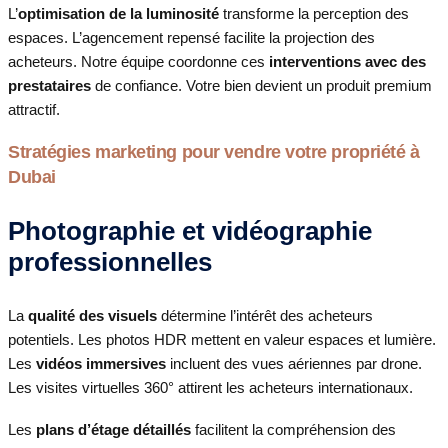
L’
optimisation de la luminosité
transforme la perception des
espaces. L’agencement repensé facilite la projection des
acheteurs. Notre équipe coordonne ces
interventions avec des
prestataires
de confiance. Votre bien devient un produit premium
attractif.
Stratégies marketing pour vendre votre propriété à
Dubai
Photographie et vidéographie
professionnelles
La
qualité des visuels
détermine l’intérêt des acheteurs
potentiels. Les photos HDR mettent en valeur espaces et lumière.
Les
vidéos immersives
incluent des vues aériennes par drone.
Les visites virtuelles 360° attirent les acheteurs internationaux.
Les
plans d’étage détaillés
facilitent la compréhension des