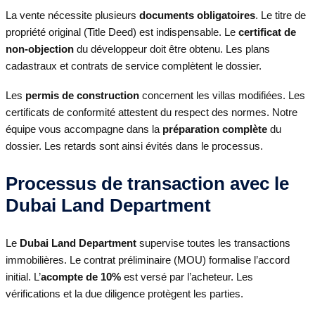
La vente nécessite plusieurs
documents obligatoires
. Le titre de
propriété original (Title Deed) est indispensable. Le
certificat de
non-objection
du développeur doit être obtenu. Les plans
cadastraux et contrats de service complètent le dossier.
Les
permis de construction
concernent les villas modifiées. Les
certificats de conformité attestent du respect des normes. Notre
équipe vous accompagne dans la
préparation complète
du
dossier. Les retards sont ainsi évités dans le processus.
Processus de transaction avec le
Dubai Land Department
Le
Dubai Land Department
supervise toutes les transactions
immobilières. Le contrat préliminaire (MOU) formalise l’accord
initial. L’
acompte de 10%
est versé par l’acheteur. Les
vérifications et la due diligence protègent les parties.