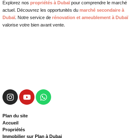
Explorez nos
propriétés à Dubaï
pour comprendre le marché
actuel. Découvrez les opportunités du
marché secondaire à
Dubaï
. Notre service de
rénovation et ameublement à Dubaï
valorise votre bien avant vente.
Plan du site
Accueil
Propriétés
Immobilier sur Plan à Dubai