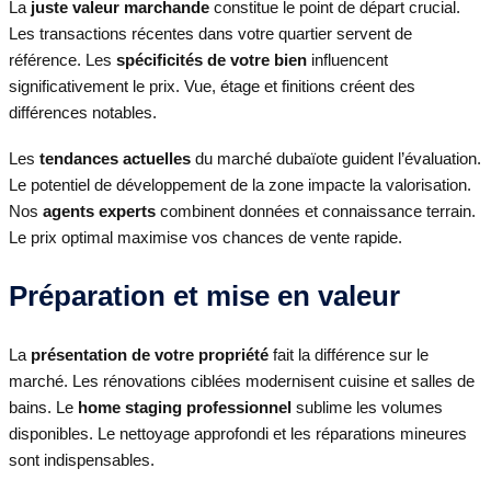
La
juste valeur marchande
constitue le point de départ crucial.
Les transactions récentes dans votre quartier servent de
référence. Les
spécificités de votre bien
influencent
significativement le prix. Vue, étage et finitions créent des
différences notables.
Les
tendances actuelles
du marché dubaïote guident l’évaluation.
Le potentiel de développement de la zone impacte la valorisation.
Nos
agents experts
combinent données et connaissance terrain.
Le prix optimal maximise vos chances de vente rapide.
Préparation et mise en valeur
La
présentation de votre propriété
fait la différence sur le
marché. Les rénovations ciblées modernisent cuisine et salles de
bains. Le
home staging professionnel
sublime les volumes
disponibles. Le nettoyage approfondi et les réparations mineures
sont indispensables.