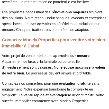
accélérée. La restructuration de portefeuille est facilitée.
Les propriétés nécessitant des
rénovations majeures
trouvent
des solutions. Notre réseau inclut banques, avocats et entreprises
spécialisées. Les
cas complexes
bénéficient de solutions sur
mesure. Chaque situation trouve une réponse adaptée.
Contactez Madely Properties pour vendre votre bien
immobilier à Dubai
Votre projet de vente mérite une
approche sur mesure
.
Appartement de luxe, villa familiale ou portefeuille
d’investissement sont valorisés. Notre équipe maximise la
valeur
de votre bien
. Le processus devient simple et profitable.
Contactez nos conseillers pour une
évaluation gratuite
sans
engagement. Notre expertise transforme la complexité en
simplicité. La
vente rapide et avantageuse
devient réalité. Votre
succès immobilier commence avec Madely Properties.