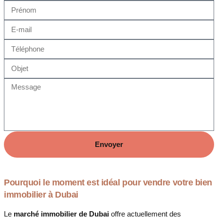
Envoyer
Pourquoi le moment est idéal pour vendre votre bien
immobilier à Dubai
Le
marché immobilier de Dubai
offre actuellement des