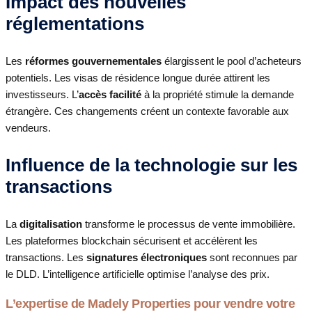
Impact des nouvelles
réglementations
Les
réformes gouvernementales
élargissent le pool d’acheteurs
potentiels. Les visas de résidence longue durée attirent les
investisseurs. L’
accès facilité
à la propriété stimule la demande
étrangère. Ces changements créent un contexte favorable aux
vendeurs.
Influence de la technologie sur les
transactions
La
digitalisation
transforme le processus de vente immobilière.
Les plateformes blockchain sécurisent et accélèrent les
transactions. Les
signatures électroniques
sont reconnues par
le DLD. L’intelligence artificielle optimise l’analyse des prix.
L’expertise de Madely Properties pour vendre votre