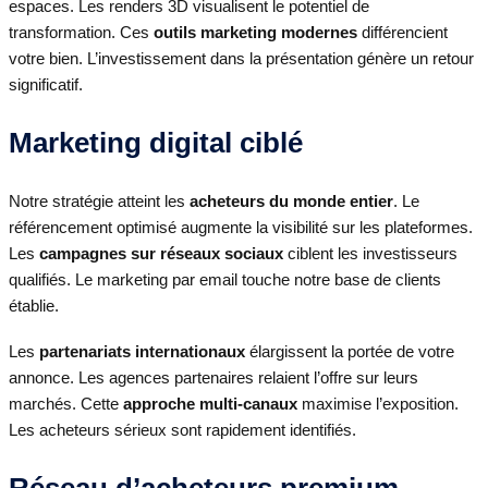
espaces. Les renders 3D visualisent le potentiel de
transformation. Ces
outils marketing modernes
différencient
votre bien. L’investissement dans la présentation génère un retour
significatif.
Marketing digital ciblé
Notre stratégie atteint les
acheteurs du monde entier
. Le
référencement optimisé augmente la visibilité sur les plateformes.
Les
campagnes sur réseaux sociaux
ciblent les investisseurs
qualifiés. Le marketing par email touche notre base de clients
établie.
Les
partenariats internationaux
élargissent la portée de votre
annonce. Les agences partenaires relaient l’offre sur leurs
marchés. Cette
approche multi-canaux
maximise l’exposition.
Les acheteurs sérieux sont rapidement identifiés.