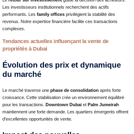
Les investisseurs institutionnels recherchent des actifs
performants. Les
family offices
privilégient la stabilité des
revenus. Notre expertise financière facilite ces transactions
complexes.
Tendances actuelles influençant la vente de
propriétés à Dubai
Évolution des prix et dynamique
du marché
Le marché traverse une
phase de consolidation
après forte
croissance. Cette stabilisation crée un environnement équilibré
pour les transactions.
Downtown Dubai
et
Palm Jumeirah
maintiennent une forte demande. Les quartiers émergents offrent
d’excellentes opportunités de vente.