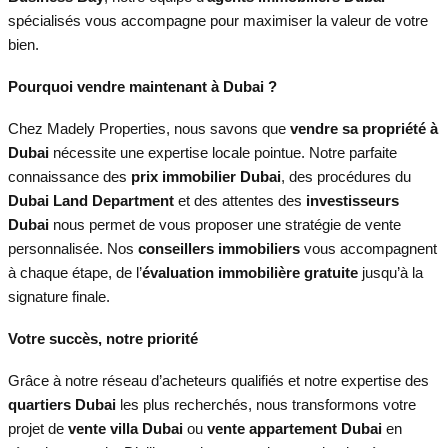
spécialisés vous accompagne pour maximiser la valeur de votre
bien.
Pourquoi vendre maintenant à Dubai ?
Chez Madely Properties, nous savons que
vendre sa propriété à
Dubai
nécessite une expertise locale pointue. Notre parfaite
connaissance des
prix immobilier Dubai
, des procédures du
Dubai Land Department
et des attentes des
investisseurs
Dubai
nous permet de vous proposer une stratégie de vente
personnalisée. Nos
conseillers immobiliers
vous accompagnent
à chaque étape, de l’
évaluation immobilière gratuite
jusqu’à la
signature finale.
Votre succès, notre priorité
Grâce à notre réseau d’acheteurs qualifiés et notre expertise des
quartiers Dubai
les plus recherchés, nous transformons votre
projet de
vente villa Dubai
ou
vente appartement Dubai
en