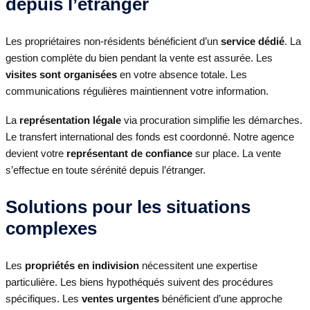
depuis l’étranger
Les propriétaires non-résidents bénéficient d’un
service dédié
. La
gestion complète du bien pendant la vente est assurée. Les
visites sont organisées
en votre absence totale. Les
communications régulières maintiennent votre information.
La
représentation légale
via procuration simplifie les démarches.
Le transfert international des fonds est coordonné. Notre agence
devient votre
représentant de confiance
sur place. La vente
s’effectue en toute sérénité depuis l’étranger.
Solutions pour les situations
complexes
Les
propriétés en indivision
nécessitent une expertise
particulière. Les biens hypothéqués suivent des procédures
spécifiques. Les
ventes urgentes
bénéficient d’une approche