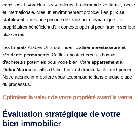
conditions favorables aux vendeurs. La demande soutenue, locale
et internationale, crée un environnement propice. Les
prix se
stabilisent
après une période de croissance dynamique. Les
propriétaires bénéficient d’un contexte optimal pour maximiser leur
plus-value.
Les Émirats Arabes Unis continuent d’attirer
investisseurs et
résidents permanents
. Ce flux constant crée un bassin
d’acheteurs potentiels pour votre bien. Votre
appartement à
Dubai Marina
ou villa à Palm Jumeirah trouve facilement preneur.
Notre agence immobilière vous accompagne dans chaque étape
du processus.
Optimiser la valeur de votre propriété avant la vente
Évaluation stratégique de votre
bien immobilier