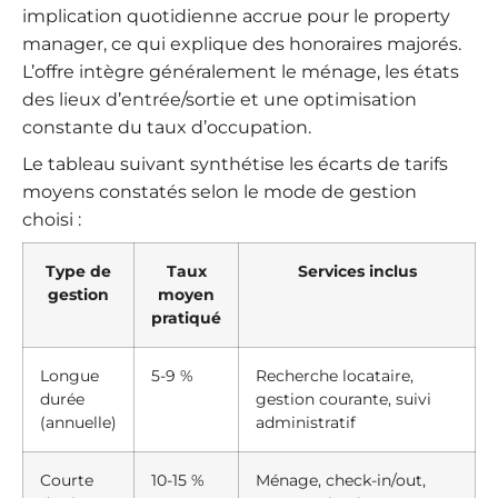
implication quotidienne accrue pour le property
manager, ce qui explique des honoraires majorés.
L’offre intègre généralement le ménage, les états
des lieux d’entrée/sortie et une optimisation
constante du taux d’occupation.
Le tableau suivant synthétise les écarts de tarifs
moyens constatés selon le mode de gestion
choisi :
Type de
Taux
Services inclus
gestion
moyen
pratiqué
Longue
5-9 %
Recherche locataire,
durée
gestion courante, suivi
(annuelle)
administratif
Courte
10-15 %
Ménage, check-in/out,