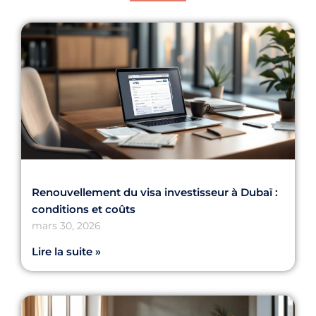
Renouvellement du visa investisseur à Dubaï :
conditions et coûts
mars 30, 2026
Lire la suite »