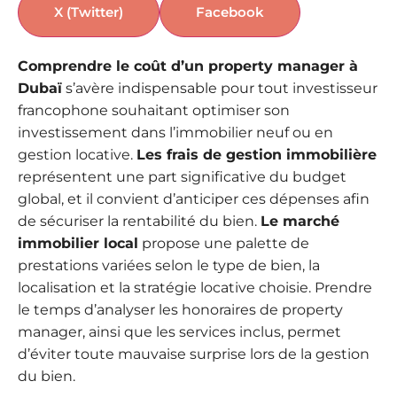
X (Twitter)
Facebook
Comprendre le coût d’un property manager à
Dubaï
s’avère indispensable pour tout investisseur
francophone souhaitant optimiser son
investissement dans l’immobilier neuf ou en
gestion locative.
Les frais de gestion immobilière
représentent une part significative du budget
global, et il convient d’anticiper ces dépenses afin
de sécuriser la rentabilité du bien.
Le marché
immobilier local
propose une palette de
prestations variées selon le type de bien, la
localisation et la stratégie locative choisie. Prendre
le temps d’analyser les honoraires de property
manager, ainsi que les services inclus, permet
d’éviter toute mauvaise surprise lors de la gestion
du bien.