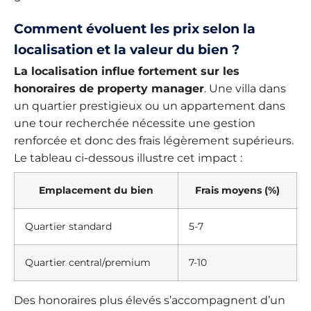
Comment évoluent les prix selon la
localisation et la valeur du bien ?
La localisation influe fortement sur les
honoraires de property manager
. Une villa dans
un quartier prestigieux ou un appartement dans
une tour recherchée nécessite une gestion
renforcée et donc des frais légèrement supérieurs.
Le tableau ci-dessous illustre cet impact :
Emplacement du bien
Frais moyens (%)
Quartier standard
5-7
Quartier central/premium
7-10
Des honoraires plus élevés s’accompagnent d’un