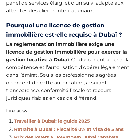
panel de services élargi et d’un suivi adapté aux
attentes des clients internationaux.
Pourquoi une licence de gestion
immobilière est-elle requise à Dubaï ?
La réglementation immobilière exige une
licence de gestion immobilière pour exercer la
gestion locative à Dubaï
. Ce document atteste la
compétence et l’autorisation d’opérer légalement
dans l’émirat. Seuls les professionnels agréés
disposent de cette autorisation, assurant
transparence, conformité fiscale et recours
juridiques fiables en cas de différend.
Lire aussi :
Travailler à Dubaï: le guide 2025
Retraite à Dubaï : Fiscalité 0% et Visa de 5 ans
Prix des loyers à Downtown Dubai : analyse