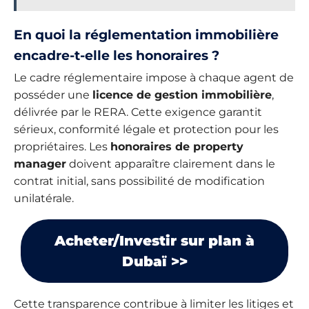
En quoi la réglementation immobilière
encadre-t-elle les honoraires ?
Le cadre réglementaire impose à chaque agent de
posséder une
licence de gestion immobilière
,
délivrée par le RERA. Cette exigence garantit
sérieux, conformité légale et protection pour les
propriétaires. Les
honoraires de property
manager
doivent apparaître clairement dans le
contrat initial, sans possibilité de modification
unilatérale.
Acheter/Investir sur plan à
Dubaï >>
Cette transparence contribue à limiter les litiges et