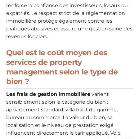
renforce la confiance des investisseurs, locaux ou
expatriés. Le respect strict de la réglementation
immobilière protège également contre les
pratiques abusives et assure une gestion saine des
revenus fonciers.
Quel est le coût moyen des
services de property
management selon le type de
bien ?
Les frais de gestion immobilière
varient
sensiblement selon la catégorie du bien :
appartement standard, villa haut de gamme,
bureau ou commerce. La valeur du bien, sa
localisation et le niveau de prestation exigé
influencent directement le tarif appliqué. Voici