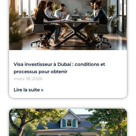
Visa investisseur à Dubaï : conditions et
processus pour obtenir
mars 18, 2026
Lire la suite »