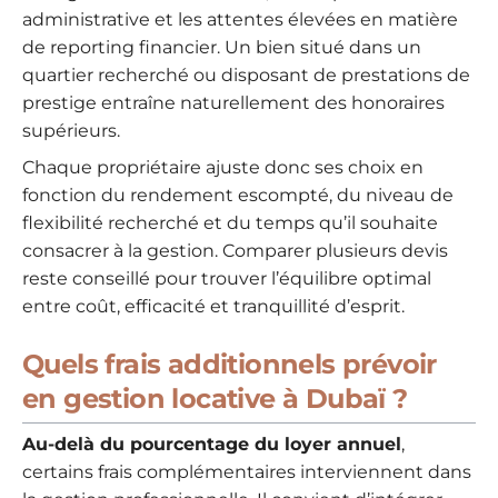
administrative et les attentes élevées en matière
de reporting financier. Un bien situé dans un
quartier recherché ou disposant de prestations de
prestige entraîne naturellement des honoraires
supérieurs.
Chaque propriétaire ajuste donc ses choix en
fonction du rendement escompté, du niveau de
flexibilité recherché et du temps qu’il souhaite
consacrer à la gestion. Comparer plusieurs devis
reste conseillé pour trouver l’équilibre optimal
entre coût, efficacité et tranquillité d’esprit.
Quels frais additionnels prévoir
en gestion locative à Dubaï ?
Au-delà du pourcentage du loyer annuel
,
certains frais complémentaires interviennent dans