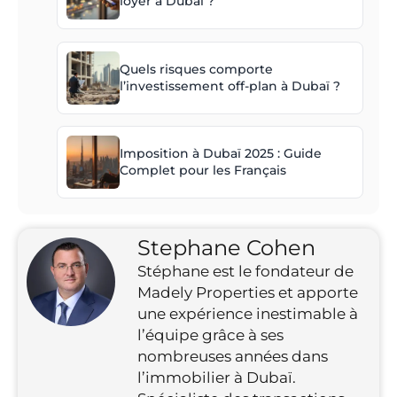
loyer à Dubaï ?
Quels risques comporte
l’investissement off-plan à Dubaï ?
Imposition à Dubaï 2025 : Guide
Complet pour les Français
Stephane Cohen
Stéphane est le fondateur de
Madely Properties et apporte
une expérience inestimable à
l’équipe grâce à ses
nombreuses années dans
l’immobilier à Dubaï.