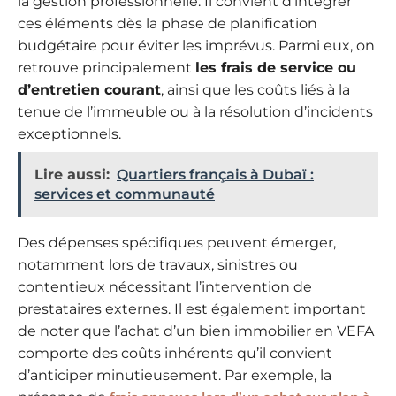
la gestion professionnelle. Il convient d’intégrer
ces éléments dès la phase de planification
budgétaire pour éviter les imprévus. Parmi eux, on
retrouve principalement
les frais de service ou
d’entretien courant
, ainsi que les coûts liés à la
tenue de l’immeuble ou à la résolution d’incidents
exceptionnels.
Lire aussi:
Quartiers français à Dubaï :
services et communauté
Des dépenses spécifiques peuvent émerger,
notamment lors de travaux, sinistres ou
contentieux nécessitant l’intervention de
prestataires externes. Il est également important
de noter que l’achat d’un bien immobilier en VEFA
comporte des coûts inhérents qu’il convient
d’anticiper minutieusement. Par exemple, la