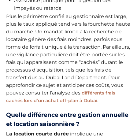
Assistance juridique pour la gestion des
impayés ou retards
Plus le périmètre confié au gestionnaire est large,
plus le taux appliqué tend vers la fourchette haute
du marché. Un mandat limité à la recherche de
locataire génère des frais moindres, parfois sous
forme de forfait unique à la transaction. Par ailleurs,
une vigilance particulière doit être portée sur les
frais qui apparaissent comme “cachés” durant le
processus d’acquisition, tels que les frais de
transfert dus au Dubai Land Department. Pour
approfondir ce sujet et anticiper ces coûts, vous
pouvez consulter l’analyse des
différents frais
cachés lors d’un achat off-plan à Dubaï
.
Quelle différence entre gestion annuelle
et location saisonnière ?
La location courte durée
implique une