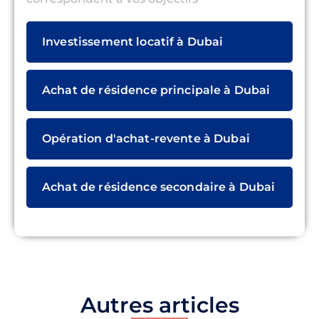
Investissement locatif à Dubai
Achat de résidence principale à Dubai
Opération d'achat-revente à Dubai
Achat de résidence secondaire à Dubai
Autres articles