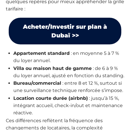
quelques repères pour mieux appréhender la grille
tarifaire :
Acheter/Investir sur plan à
Dubaï >>
Appartement standard
: en moyenne 5 à 7 %
du loyer annuel.
Villa ou maison haut de gamme
: de 6 à 9 %
du loyer annuel, ajusté en fonction du standing.
Bureau/commercial
: entre 8 et 12 %, surtout si
une surveillance technique renforcée s’impose.
Location courte durée (airbnb)
: jusqu’à 15 %,
intégrant accueil, check-in/out et maintenance
réactive.
Ces différences reflètent la fréquence des
changements de locataires, la complexité