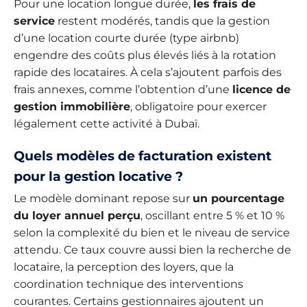
Pour une location longue durée,
les frais de
service
restent modérés, tandis que la gestion
d’une location courte durée (type airbnb)
engendre des coûts plus élevés liés à la rotation
rapide des locataires. À cela s’ajoutent parfois des
frais annexes, comme l’obtention d’une
licence de
gestion immobilière
, obligatoire pour exercer
légalement cette activité à Dubaï.
Quels modèles de facturation existent
pour la gestion locative ?
Le modèle dominant repose sur
un pourcentage
du loyer annuel perçu
, oscillant entre 5 % et 10 %
selon la complexité du bien et le niveau de service
attendu. Ce taux couvre aussi bien la recherche de
locataire, la perception des loyers, que la
coordination technique des interventions
courantes. Certains gestionnaires ajoutent un