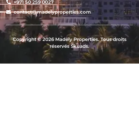
+971 50 259 0027
contact@madelyproperties.com
Copyright © 2026 Madely Properties. Tous droits
réservés Skuads.