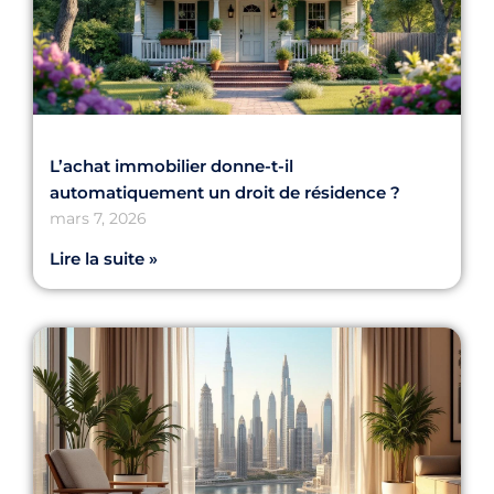
L’achat immobilier donne-t-il
automatiquement un droit de résidence ?
mars 7, 2026
Lire la suite »