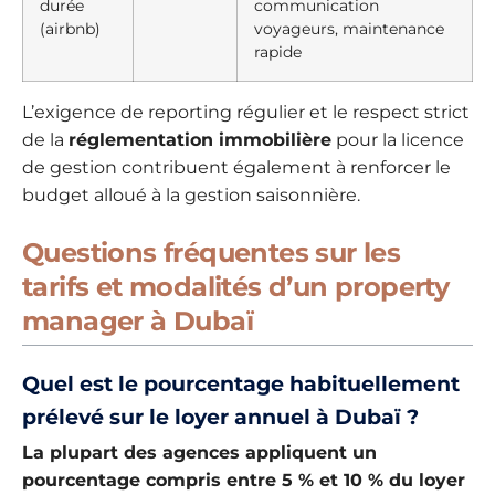
durée
communication
(airbnb)
voyageurs, maintenance
rapide
L’exigence de reporting régulier et le respect strict
de la
réglementation immobilière
pour la licence
de gestion contribuent également à renforcer le
budget alloué à la gestion saisonnière.
Questions fréquentes sur les
tarifs et modalités d’un property
manager à Dubaï
Quel est le pourcentage habituellement
prélevé sur le loyer annuel à Dubaï ?
La plupart des agences appliquent un
pourcentage compris entre 5 % et 10 % du loyer