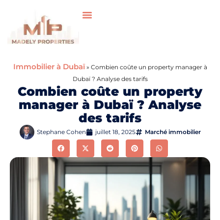
Immobilier à Dubaï
»
Combien coûte un property manager à
Dubaï ? Analyse des tarifs
Combien coûte un property
manager à Dubaï ? Analyse
des tarifs
Stephane Cohen
juillet 18, 2025
Marché immobilier