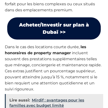
forfait pour les biens complexes ou ceux situés
dans des emplacements premium.
Acheter/Investir sur plan à
Dubaï >>
Dans le cas des locations courte durée,
les
honoraires de property manager
incluent
souvent des prestations supplémentaires telles
que ménage, conciergerie et maintenance rapide.
Ces extras justifient un pourcentage supérieur,
pouvant atteindre jusqu’à 15 %, notamment si le
bien requiert une attention quotidienne et un
suivi rigoureux.
Lire aussi:
Mirdif : avantages pour les
familles avec budget limité