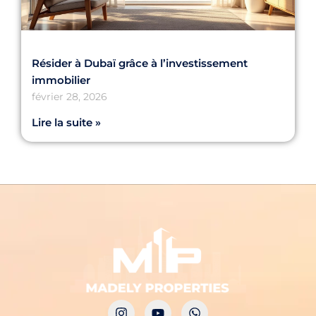
Résider à Dubaï grâce à l’investissement
immobilier
février 28, 2026
Lire la suite »