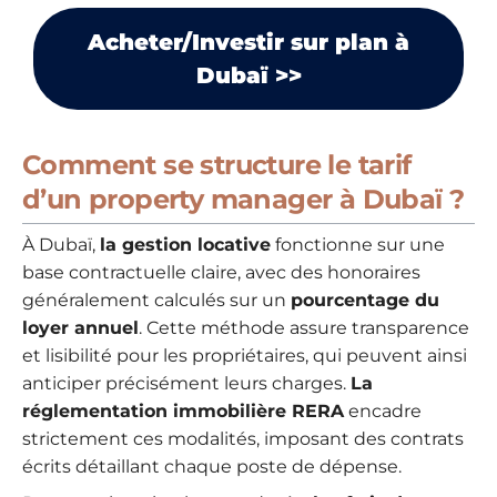
Acheter/Investir sur plan à
Dubaï >>
Comment se structure le tarif
d’un property manager à Dubaï ?
À Dubaï,
la gestion locative
fonctionne sur une
base contractuelle claire, avec des honoraires
généralement calculés sur un
pourcentage du
loyer annuel
. Cette méthode assure transparence
et lisibilité pour les propriétaires, qui peuvent ainsi
anticiper précisément leurs charges.
La
réglementation immobilière RERA
encadre
strictement ces modalités, imposant des contrats
écrits détaillant chaque poste de dépense.