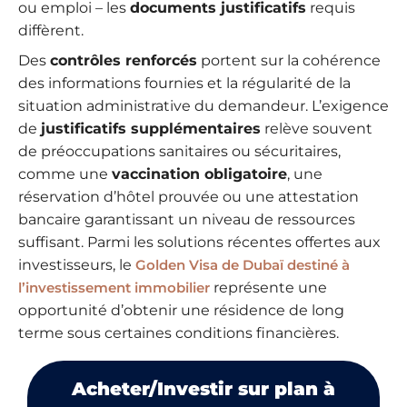
ou emploi – les
documents justificatifs
requis
diffèrent.
Des
contrôles renforcés
portent sur la cohérence
des informations fournies et la régularité de la
situation administrative du demandeur. L’exigence
de
justificatifs supplémentaires
relève souvent
de préoccupations sanitaires ou sécuritaires,
comme une
vaccination obligatoire
, une
réservation d’hôtel prouvée ou une attestation
bancaire garantissant un niveau de ressources
suffisant. Parmi les solutions récentes offertes aux
investisseurs, le
Golden Visa de Dubaï destiné à
l’investissement immobilier
représente une
opportunité d’obtenir une résidence de long
terme sous certaines conditions financières.
Acheter/Investir sur plan à