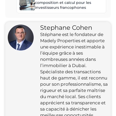
composition et calcul pour les
investisseurs francophones
Stephane Cohen
Stéphane est le fondateur de
Madely Properties et apporte
une expérience inestimable à
l’équipe grâce à ses
nombreuses années dans
l’immobilier à Dubaï.
Spécialiste des transactions
haut de gamme, il est reconnu
pour son professionnalisme, sa
rigueur et sa parfaite maîtrise
du marché local. Ses clients
apprécient sa transparence et
sa capacité à dénicher les
meilleures opportunités.