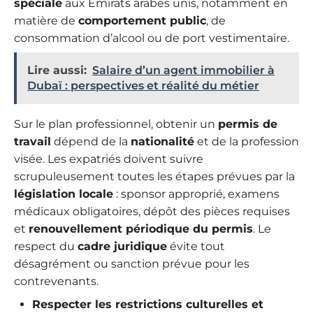
spéciale
aux Émirats arabes unis, notamment en
matière de
comportement public
, de
consommation d’alcool ou de port vestimentaire.
Lire aussi:
Salaire d’un agent immobilier à
Dubaï : perspectives et réalité du métier
Sur le plan professionnel, obtenir un
permis de
travail
dépend de la
nationalité
et de la profession
visée. Les expatriés doivent suivre
scrupuleusement toutes les étapes prévues par la
législation locale
: sponsor approprié, examens
médicaux obligatoires, dépôt des pièces requises
et
renouvellement périodique du permis
. Le
respect du
cadre juridique
évite tout
désagrément ou sanction prévue pour les
contrevenants.
Respecter les restrictions culturelles et