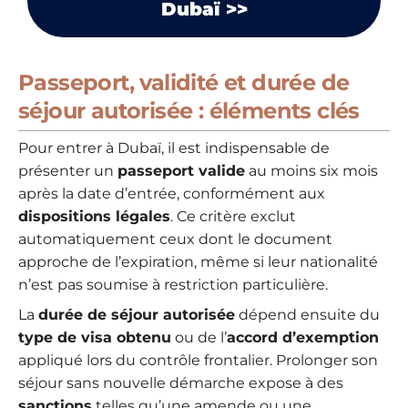
Dubaï >>
Passeport, validité et durée de
séjour autorisée : éléments clés
Pour entrer à Dubaï, il est indispensable de
présenter un
passeport valide
au moins six mois
après la date d’entrée, conformément aux
dispositions légales
. Ce critère exclut
automatiquement ceux dont le document
approche de l’expiration, même si leur nationalité
n’est pas soumise à restriction particulière.
La
durée de séjour autorisée
dépend ensuite du
type de visa obtenu
ou de l’
accord d’exemption
appliqué lors du contrôle frontalier. Prolonger son
séjour sans nouvelle démarche expose à des
sanctions
telles qu’une amende ou une