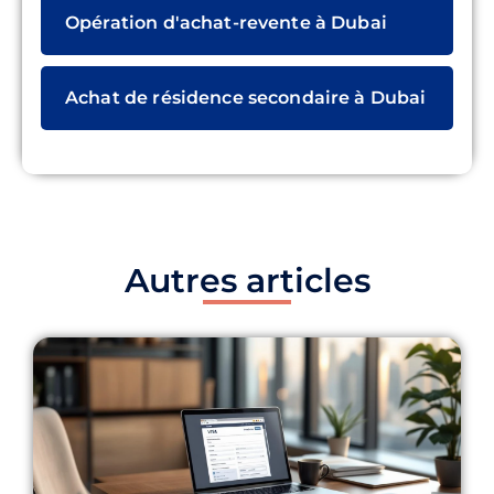
Opération d'achat-revente à Dubai
Achat de résidence secondaire à Dubai
Autres articles