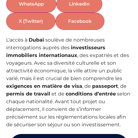
WhatsApp
LinkedIn
X (Twitter)
Facebook
L’accès à
Dubaï
soulève de nombreuses
interrogations auprès des
investisseurs
immobiliers internationaux
, des expatriés et des
voyageurs. Avec sa diversité culturelle et son
attractivité économique, la ville attire un public
varié, mais il est crucial de bien comprendre les
exigences en matière de visa
, de
passeport
, de
permis de travail
et de
conditions d’entrée
selon
chaque nationalité. Avant tout projet ou
déplacement, il convient de s’informer
précisément sur les réglementations locales afin
de sécuriser son séjour ou son investissement.