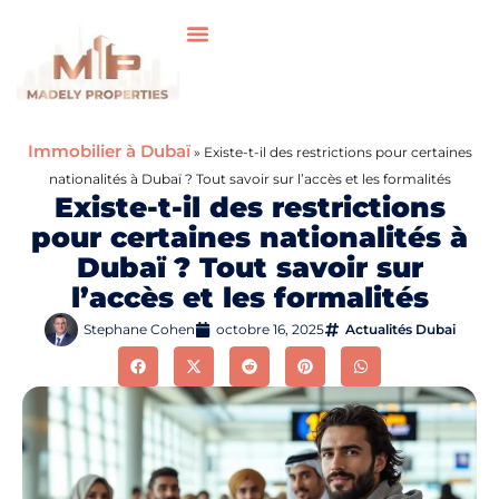
Immobilier à Dubaï
»
Existe-t-il des restrictions pour certaines
nationalités à Dubaï ? Tout savoir sur l’accès et les formalités
Existe-t-il des restrictions
pour certaines nationalités à
Dubaï ? Tout savoir sur
l’accès et les formalités
Stephane Cohen
octobre 16, 2025
Actualités Dubai