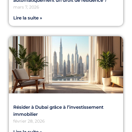
automatiquement un droit de résidence ?
mars 7, 2026
Lire la suite »
Résider à Dubaï grâce à l’investissement
immobilier
février 28, 2026
Lire la suite »