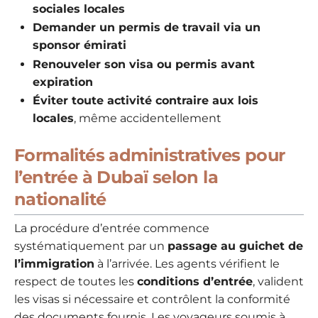
sociales locales
Demander un permis de travail via un
sponsor émirati
Renouveler son visa ou permis avant
expiration
Éviter toute activité contraire aux lois
locales
, même accidentellement
Formalités administratives pour
l’entrée à Dubaï selon la
nationalité
La procédure d’entrée commence
systématiquement par un
passage au guichet de
l’immigration
à l’arrivée. Les agents vérifient le
respect de toutes les
conditions d’entrée
, valident
les visas si nécessaire et contrôlent la conformité
des documents fournis. Les voyageurs soumis à