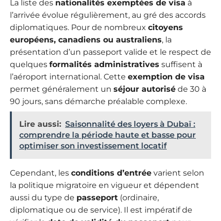
La liste des
nationalités exemptées de visa
à
l’arrivée évolue régulièrement, au gré des accords
diplomatiques. Pour de nombreux
citoyens
européens, canadiens ou australiens
, la
présentation d’un passeport valide et le respect de
quelques
formalités administratives
suffisent à
l’aéroport international. Cette
exemption de visa
permet généralement un
séjour autorisé
de 30 à
90 jours, sans démarche préalable complexe.
Lire aussi:
Saisonnalité des loyers à Dubaï :
comprendre la période haute et basse pour
optimiser son investissement locatif
Cependant, les
conditions d’entrée
varient selon
la politique migratoire en vigueur et dépendent
aussi du type de
passeport
(ordinaire,
diplomatique ou de service). Il est impératif de