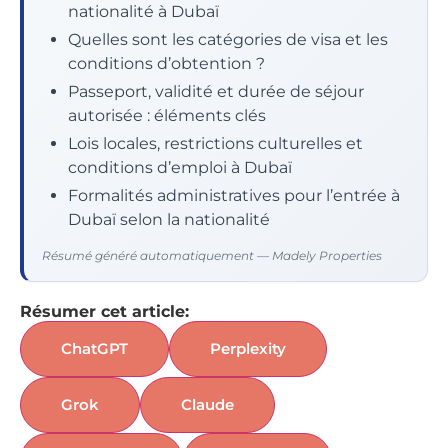
nationalité à Dubaï
Quelles sont les catégories de visa et les
conditions d’obtention ?
Passeport, validité et durée de séjour
autorisée : éléments clés
Lois locales, restrictions culturelles et
conditions d’emploi à Dubaï
Formalités administratives pour l’entrée à
Dubaï selon la nationalité
Résumé généré automatiquement — Madely Properties
Résumer cet article:
ChatGPT
Perplexity
Grok
Claude