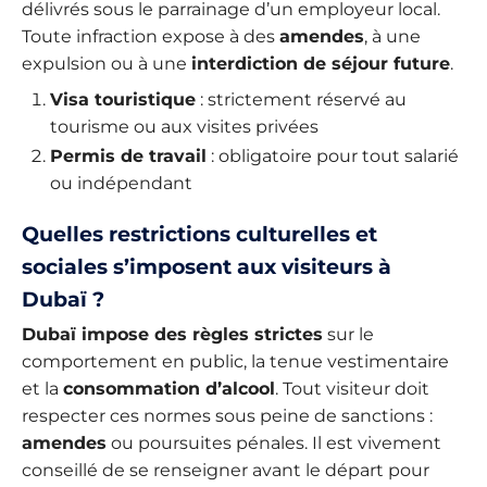
délivrés sous le parrainage d’un employeur local.
Toute infraction expose à des
amendes
, à une
expulsion ou à une
interdiction de séjour future
.
Visa touristique
: strictement réservé au
tourisme ou aux visites privées
Permis de travail
: obligatoire pour tout salarié
ou indépendant
Quelles restrictions culturelles et
sociales s’imposent aux visiteurs à
Dubaï ?
Dubaï impose des règles strictes
sur le
comportement en public, la tenue vestimentaire
et la
consommation d’alcool
. Tout visiteur doit
respecter ces normes sous peine de sanctions :
amendes
ou poursuites pénales. Il est vivement
conseillé de se renseigner avant le départ pour