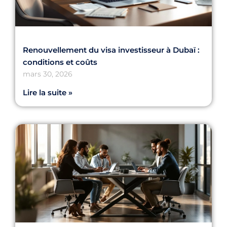
Renouvellement du visa investisseur à Dubaï :
conditions et coûts
mars 30, 2026
Lire la suite »