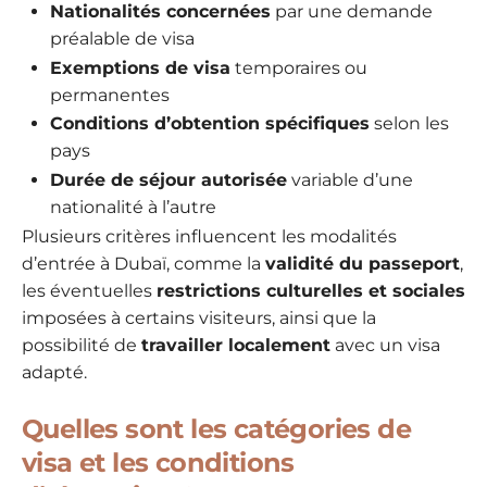
Nationalités concernées
par une demande
préalable de visa
Exemptions de visa
temporaires ou
permanentes
Conditions d’obtention spécifiques
selon les
pays
Durée de séjour autorisée
variable d’une
nationalité à l’autre
Plusieurs critères influencent les modalités
d’entrée à Dubaï, comme la
validité du passeport
,
les éventuelles
restrictions culturelles et sociales
imposées à certains visiteurs, ainsi que la
possibilité de
travailler localement
avec un visa
adapté.
Quelles sont les catégories de
visa et les conditions