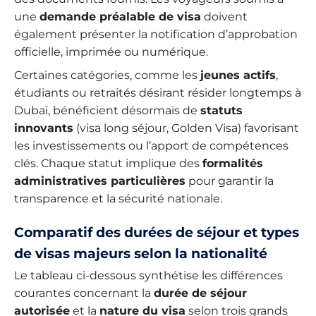
une
demande préalable de visa
doivent
également présenter la notification d’approbation
officielle, imprimée ou numérique.
Certaines catégories, comme les
jeunes actifs
,
étudiants ou retraités désirant résider longtemps à
Dubaï, bénéficient désormais de
statuts
innovants
(visa long séjour, Golden Visa) favorisant
les investissements ou l’apport de compétences
clés. Chaque statut implique des
formalités
administratives particulières
pour garantir la
transparence et la sécurité nationale.
Comparatif des durées de séjour et types
de visas majeurs selon la nationalité
Le tableau ci-dessous synthétise les différences
courantes concernant la
durée de séjour
autorisée
et la
nature du visa
selon trois grands