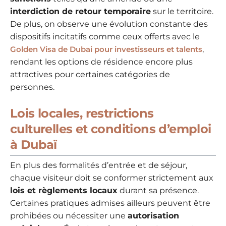
interdiction de retour temporaire
sur le territoire.
De plus, on observe une évolution constante des
dispositifs incitatifs comme ceux offerts avec le
Golden Visa de Dubai pour investisseurs et talents
,
rendant les options de résidence encore plus
attractives pour certaines catégories de
personnes.
Lois locales, restrictions
culturelles et conditions d’emploi
à Dubaï
En plus des formalités d’entrée et de séjour,
chaque visiteur doit se conformer strictement aux
lois et règlements locaux
durant sa présence.
Certaines pratiques admises ailleurs peuvent être
prohibées ou nécessiter une
autorisation