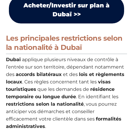
Acheter/Investir sur plan à
Dubaï >>
Les principales restrictions selon
la nationalité à Dubaï
Dubaï
applique plusieurs niveaux de contrôle à
l’entrée sur son territoire, dépendant notamment
des
accords bilatéraux
et des
lois et règlements
locaux
. Ces règles concernent tant les
visas
touristiques
que les demandes de
résidence
temporaire ou longue durée
. En identifiant les
restrictions selon la nationalité
, vous pourrez
anticiper vos démarches et conseiller
efficacement votre clientèle dans ses
formalités
administratives
.