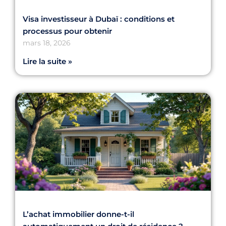
Visa investisseur à Dubaï : conditions et
processus pour obtenir
mars 18, 2026
Lire la suite »
L’achat immobilier donne-t-il