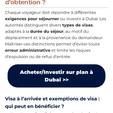
d’obtention ?
Chaque voyageur doit répondre à différentes
exigences pour séjourner
ou investir à Dubaï. Les
autorités distinguent divers
types de visas
,
adaptés à la
durée du séjour
, au motif du
déplacement et à la provenance du demandeur.
Maîtriser ces distinctions permet d’éviter toute
erreur administrative
et limite les risques
d’expulsion ou de refus d’entrée.
Acheter/Investir sur plan à
Dubaï >>
Visa à l’arrivée et exemptions de visa :
qui peut en bénéficier ?