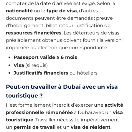
compter de la date d’arrivée est exigé. Selon la
nationalité
ou le
type de visa
, d’autres
documents peuvent être demandés : preuve
d’hébergement, billet retour, justification de
ressources financières
. Les détenteurs de visas
préalablement obtenus doivent fournir la version
imprimée ou électronique correspondante.
Passeport valide ≥ 6 mois
Visa
(si requis)
Justificatifs financiers
ou hôteliers
Peut-on travailler à Dubaï avec un visa
touristique ?
Il est formellement interdit d’exercer une
activité
professionnelle rémunérée
à Dubaï avec un
visa
touristique
. Travailler nécessite impérativement
un
permis de travail
et un
visa de résident
,