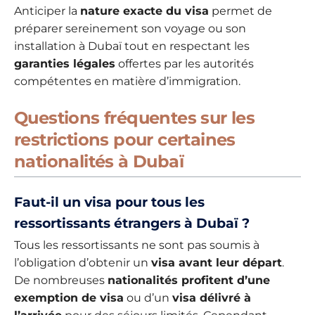
Anticiper la
nature exacte du visa
permet de
préparer sereinement son voyage ou son
installation à Dubaï tout en respectant les
garanties légales
offertes par les autorités
compétentes en matière d’immigration.
Questions fréquentes sur les
restrictions pour certaines
nationalités à Dubaï
Faut-il un visa pour tous les
ressortissants étrangers à Dubaï ?
Tous les ressortissants ne sont pas soumis à
l’obligation d’obtenir un
visa avant leur départ
.
De nombreuses
nationalités profitent d’une
exemption de visa
ou d’un
visa délivré à