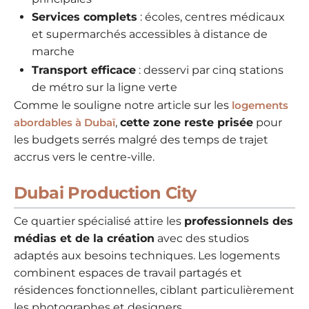
Services complets
: écoles, centres médicaux
et supermarchés accessibles à distance de
marche
Transport efficace
: desservi par cinq stations
de métro sur la ligne verte
Comme le souligne notre article sur les
logements
abordables à Dubaï
,
cette zone reste prisée
pour
les budgets serrés malgré des temps de trajet
accrus vers le centre-ville.
Dubai Production City
Ce quartier spécialisé attire les
professionnels des
médias et de la création
avec des studios
adaptés aux besoins techniques. Les logements
combinent espaces de travail partagés et
résidences fonctionnelles, ciblant particulièrement
les photographes et designers.