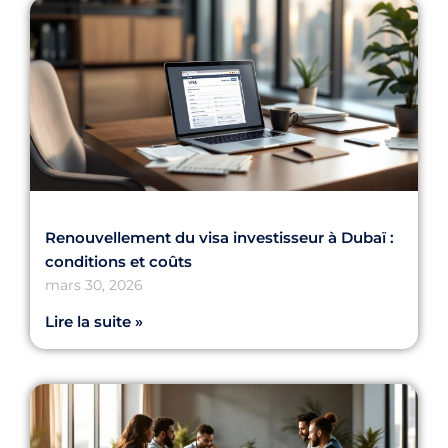
Renouvellement du visa investisseur à Dubaï :
conditions et coûts
mars 30, 2026
Lire la suite »