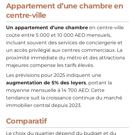
Appartement d’une chambre en
centre-ville
Un appartement d’une chambre
en centre-ville
coûte entre 5 000 et 10 000 AED mensuels,
incluant souvent des services de conciergerie et
un accès privilégié aux centres commerciaux. La
proximité immédiate du métro et des attractions
majeures compense les tarifs élevés.
Les prévisions pour 2025 indiquent une
augmentation de 5% des loyers
, portant la
moyenne mensuelle à 14 700 AED. Cette
tendance suit la croissance continue du marché
immobilier central depuis 2023.
Comparatif
Le choix du quartier dépend du budget et du