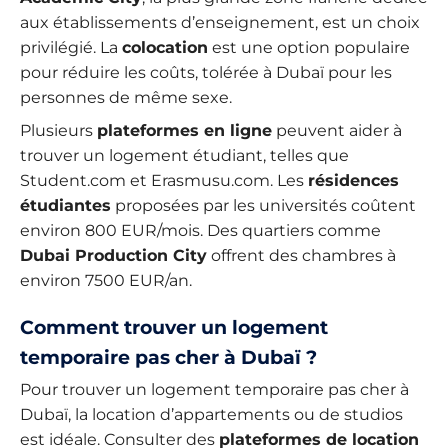
aux établissements d’enseignement, est un choix
privilégié. La
colocation
est une option populaire
pour réduire les coûts, tolérée à Dubaï pour les
personnes de même sexe.
Plusieurs
plateformes en ligne
peuvent aider à
trouver un logement étudiant, telles que
Student.com et Erasmusu.com. Les
résidences
étudiantes
proposées par les universités coûtent
environ 800 EUR/mois. Des quartiers comme
Dubai Production City
offrent des chambres à
environ 7500 EUR/an.
Comment trouver un logement
temporaire pas cher à Dubaï ?
Pour trouver un logement temporaire pas cher à
Dubaï, la location d’appartements ou de studios
est idéale. Consulter des
plateformes de location