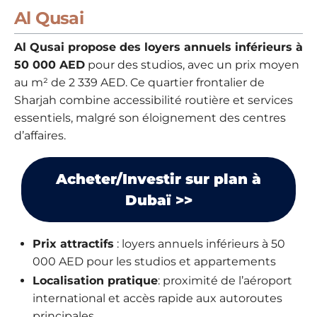
Al Qusai
Al Qusai propose des loyers annuels inférieurs à
50 000 AED
pour des studios, avec un prix moyen
au m² de 2 339 AED. Ce quartier frontalier de
Sharjah combine accessibilité routière et services
essentiels, malgré son éloignement des centres
d’affaires.
Acheter/Investir sur plan à
Dubaï >>
Prix attractifs
: loyers annuels inférieurs à 50
000 AED pour les studios et appartements
Localisation pratique
: proximité de l’aéroport
international et accès rapide aux autoroutes
principales