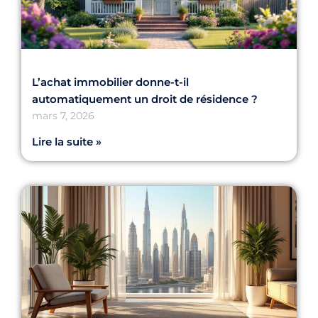
L’achat immobilier donne-t-il
automatiquement un droit de résidence ?
mars 7, 2026
Lire la suite »