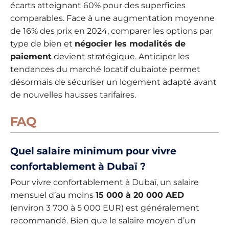
écarts atteignant 60% pour des superficies
comparables. Face à une augmentation moyenne
de 16% des prix en 2024, comparer les options par
type de bien et
négocier les modalités de
paiement
devient stratégique. Anticiper les
tendances du marché locatif dubaiote permet
désormais de sécuriser un logement adapté avant
de nouvelles hausses tarifaires.
FAQ
Quel salaire minimum pour vivre
confortablement à Dubaï ?
Pour vivre confortablement à Dubaï, un salaire
mensuel d’au moins
15 000 à 20 000 AED
(environ 3 700 à 5 000 EUR) est généralement
recommandé. Bien que le salaire moyen d’un