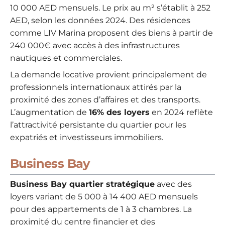
10 000 AED mensuels. Le prix au m² s’établit à 252
AED, selon les données 2024. Des résidences
comme LIV Marina proposent des biens à partir de
240 000€ avec accès à des infrastructures
nautiques et commerciales.
La demande locative provient principalement de
professionnels internationaux attirés par la
proximité des zones d’affaires et des transports.
L’augmentation de
16% des loyers
en 2024 reflète
l’attractivité persistante du quartier pour les
expatriés et investisseurs immobiliers.
Business Bay
Business Bay quartier stratégique
avec des
loyers variant de 5 000 à 14 400 AED mensuels
pour des appartements de 1 à 3 chambres. La
proximité du centre financier et des