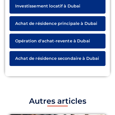
Investissement locatif à Dubai
Achat de résidence principale à Dubai
Opération d'achat-revente à Dubai
Achat de résidence secondaire à Dubai
Autres articles