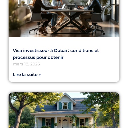
Visa investisseur à Dubaï : conditions et
processus pour obtenir
mars 18, 2026
Lire la suite »