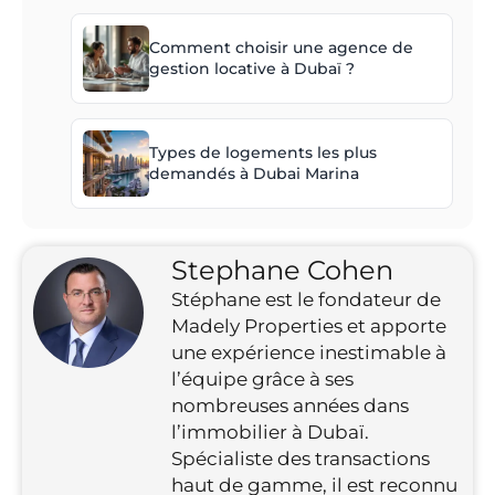
Comment choisir une agence de
gestion locative à Dubaï ?
Types de logements les plus
demandés à Dubai Marina
Stephane Cohen
Stéphane est le fondateur de
Madely Properties et apporte
une expérience inestimable à
l’équipe grâce à ses
nombreuses années dans
l’immobilier à Dubaï.
Spécialiste des transactions
haut de gamme, il est reconnu