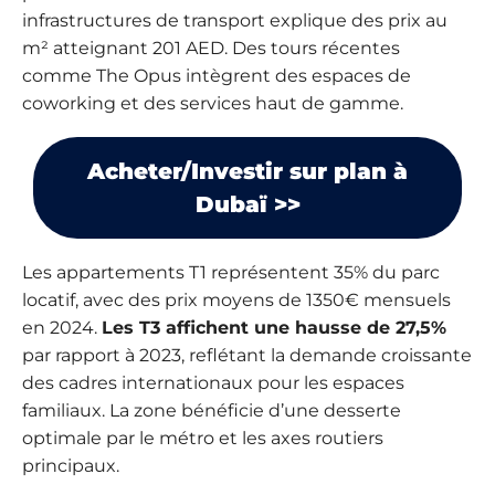
infrastructures de transport explique des prix au
m² atteignant 201 AED. Des tours récentes
comme The Opus intègrent des espaces de
coworking et des services haut de gamme.
Acheter/Investir sur plan à
Dubaï >>
Les appartements T1 représentent 35% du parc
locatif, avec des prix moyens de 1350€ mensuels
en 2024.
Les T3 affichent une hausse de 27,5%
par rapport à 2023, reflétant la demande croissante
des cadres internationaux pour les espaces
familiaux. La zone bénéficie d’une desserte
optimale par le métro et les axes routiers
principaux.