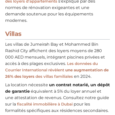
des loyers d’appartements
s’explique par des
normes de rénovation exigeantes et une
demande soutenue pour les équipements
modernes.
Villas
Les villas de Jumeirah Bay et Mohammed Bin
Rashid City affichent des loyers moyens de 280
000 AED mensuels, intégrant piscines privées et
accès à des plages exclusives.
Les données du
Courrier International révèlent
une augmentation de
26% des loyers
des villas familiales
en 2024.
La location nécessite
un contrat notarié, un dépôt
de garantie
équivalent à 5% du loyer annuel et
une attestation de revenus. Consultez notre guide
sur la
fiscalité immobilière à Dubaï
pour les
formalités spécifiques aux résidences secondaires.