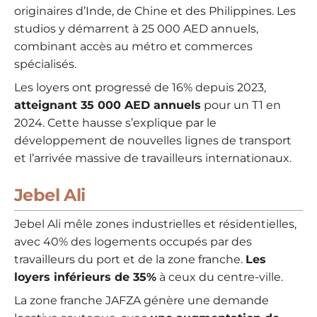
originaires d’Inde, de Chine et des Philippines. Les
studios y démarrent à 25 000 AED annuels,
combinant accès au métro et commerces
spécialisés.
Les loyers ont progressé de 16% depuis 2023,
atteignant 35 000 AED annuels
pour un T1 en
2024. Cette hausse s’explique par le
développement de nouvelles lignes de transport
et l’arrivée massive de travailleurs internationaux.
Jebel Ali
Jebel Ali mêle zones industrielles et résidentielles,
avec 40% des logements occupés par des
travailleurs du port et de la zone franche.
Les
loyers inférieurs de 35%
à ceux du centre-ville.
La zone franche JAFZA génère une demande