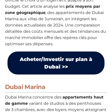
difficile le choix d’un logement adapté à son
budget. Cet article analyse les
prix moyens par
zone géographique
, des appartements de Dubai
Marina aux villas de Jumeirah, en intégrant les
données actualisées de 2024. Une comparaison
détaillée des coûts mensuels et des tendances du
marché immobilier offre des repères clés pour
optimiser ses dépenses.
Acheter/Investir sur plan à
Dubaï >>
Dubai Marina
Dubai Marina concentre des
appartements haut
de gamme
variant de studios à des penthouses
de 3 chambres, avec des loyers moyens atteignant