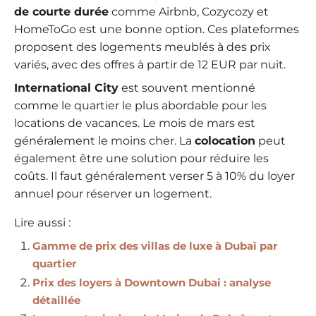
de courte durée
comme Airbnb, Cozycozy et
HomeToGo est une bonne option. Ces plateformes
proposent des logements meublés à des prix
variés, avec des offres à partir de 12 EUR par nuit.
International City
est souvent mentionné
comme le quartier le plus abordable pour les
locations de vacances. Le mois de mars est
généralement le moins cher. La
colocation
peut
également être une solution pour réduire les
coûts. Il faut généralement verser 5 à 10% du loyer
annuel pour réserver un logement.
Lire aussi :
Gamme de prix des villas de luxe à Dubaï par
quartier
Prix des loyers à Downtown Dubai : analyse
détaillée