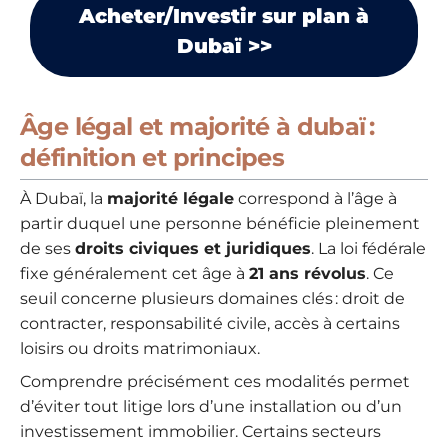
Acheter/Investir sur plan à
Dubaï >>
Âge légal et majorité à dubaï :
définition et principes
À Dubaï, la
majorité légale
correspond à l’âge à
partir duquel une personne bénéficie pleinement
de ses
droits civiques et juridiques
. La loi fédérale
fixe généralement cet âge à
21 ans révolus
. Ce
seuil concerne plusieurs domaines clés : droit de
contracter, responsabilité civile, accès à certains
loisirs ou droits matrimoniaux.
Comprendre précisément ces modalités permet
d’éviter tout litige lors d’une installation ou d’un
investissement immobilier. Certains secteurs