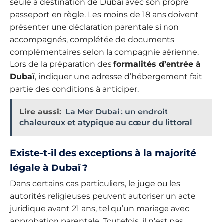
seule à destination de Dubaï avec son propre
passeport en règle. Les moins de 18 ans doivent
présenter une déclaration parentale si non
accompagnés, complétée de documents
complémentaires selon la compagnie aérienne.
Lors de la préparation des
formalités d’entrée à
Dubaï
, indiquer une adresse d’hébergement fait
partie des conditions à anticiper.
Lire aussi:
La Mer Dubai : un endroit
chaleureux et atypique au cœur du littoral
Existe-t-il des exceptions à la majorité
légale à Dubaï ?
Dans certains cas particuliers, le juge ou les
autorités religieuses peuvent autoriser un acte
juridique avant 21 ans, tel qu’un mariage avec
approbation parentale. Toutefois, il n’est pas