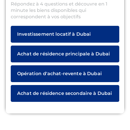
Répondez à 4 questions et découvre en 1
minute les biens disponibles qui
correspondent à vos objectifs
Investissement locatif à Dubai
Achat de résidence principale à Dubai
Opération d'achat-revente à Dubai
Achat de résidence secondaire à Dubai