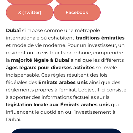
X (Twitter)
Facebook
Dubaï
s’impose comme une métropole
internationale où cohabitent
traditions émiraties
et mode de vie moderne. Pour un investisseur, un
résident ou un visiteur francophone, comprendre
la
majorité légale à Dubaï
ainsi que les différents
âges légaux pour diverses activités
se révèle
indispensable. Ces règles résultent des lois
fédérales des
Émirats arabes unis
ainsi que des
règlements propres à l’émirat. L’objectif ici consiste
à apporter des informations factuelles sur la
législation locale aux Émirats arabes unis
qui
influencent le quotidien ou l’investissement à
Dubaï.