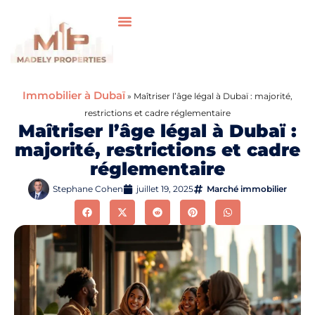
Immobilier à Dubaï
»
Maîtriser l’âge légal à Dubaï : majorité,
restrictions et cadre réglementaire
Maîtriser l’âge légal à Dubaï :
majorité, restrictions et cadre
réglementaire
Stephane Cohen
juillet 19, 2025
Marché immobilier