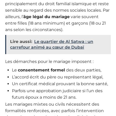
principalement du droit familial islamique et reste
sensible au regard des normes sociales locales. Par
ailleurs, l’
âge légal du mariage
varie souvent
entre filles (18 ans minimum) et garçons (18 ou 21
ans selon les circonstances).
Lire aussi:
Le quartier de Al Satwa : un
carrefour animé au cœur de Dubaï
Les démarches pour le mariage imposent :
Le
consentement formel
des deux parties,
L’accord écrit du père ou représentant légal,
Un certificat médical prouvant la bonne santé,
Parfois une approbation judiciaire si l’un des
futurs époux a moins de 21 ans.
Les mariages mixtes ou civils nécessitent des
formalités renforcées, avec parfois l’intervention