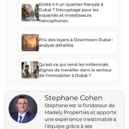
Existe-t-il un quartier français à
Dubaï ? Décryptage pour les
expatriés et investisseurs
francophones
Prix des loyers à Downtown Dubai :
analyse détaillée
Qu’est-ce qui rend les millennials
dignes de travailler dans le secteur
de l’immobilier à Dubaï ?
Stephane Cohen
Stéphane est le fondateur de
Madely Properties et apporte
une expérience inestimable à
l’équipe grâce à ses