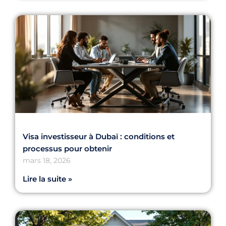
Visa investisseur à Dubaï : conditions et
processus pour obtenir
mars 18, 2026
Lire la suite »