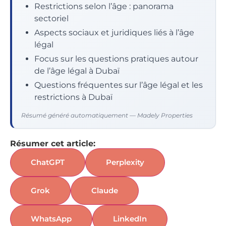
Restrictions selon l’âge : panorama
sectoriel
Aspects sociaux et juridiques liés à l’âge
légal
Focus sur les questions pratiques autour
de l’âge légal à Dubaï
Questions fréquentes sur l’âge légal et les
restrictions à Dubaï
Résumé généré automatiquement — Madely Properties
Résumer cet article:
ChatGPT
Perplexity
Grok
Claude
WhatsApp
LinkedIn