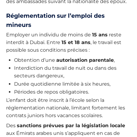
des ambassades suivant la nationalité des époux.
Réglementation sur l’emploi des
mineurs
Employer un individu de moins de
15 ans
reste
interdit à Dubaï. Entre
15 et 18 ans
, le travail est
possible sous conditions précises :
Obtention d’une
autorisation parentale
,
Interdiction du travail de nuit ou dans des
secteurs dangereux,
Durée quotidienne limitée à six heures,
Périodes de repos obligatoires.
L’enfant doit être inscrit à l’école selon la
réglementation nationale, limitant fortement les
contrats juniors hors vacances scolaires.
Des
sanctions prévues par la législation locale
aux Émirats arabes unis s’appliquent en cas de