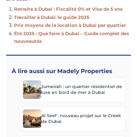
Retraite à Dubaï : Fiscalité 0% et Visa de 5 ans
Travailler à Dubaï: le guide 2025
Prix moyens de la location à Dubaï par quartier
Été 2025 : Que faire à Dubaï – Guide complet des
nouveautés
À lire aussi sur Madely Properties
Jumeirah : un quartier résidentiel de
luxe en bord de mer à Dubaï
Al Seef : nouveau projet sur le Creek
de Dubaï