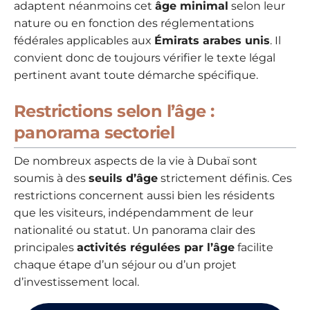
adaptent néanmoins cet
âge minimal
selon leur
nature ou en fonction des réglementations
fédérales applicables aux
Émirats arabes unis
. Il
convient donc de toujours vérifier le texte légal
pertinent avant toute démarche spécifique.
Restrictions selon l’âge :
panorama sectoriel
De nombreux aspects de la vie à Dubaï sont
soumis à des
seuils d’âge
strictement définis. Ces
restrictions concernent aussi bien les résidents
que les visiteurs, indépendamment de leur
nationalité ou statut. Un panorama clair des
principales
activités régulées par l’âge
facilite
chaque étape d’un séjour ou d’un projet
d’investissement local.