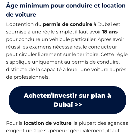
Âge minimum pour conduire et location
de voiture
L’obtention du
permis de conduire
à Dubaï est
soumise à une règle simple : il faut avoir
18 ans
pour conduire un véhicule particulier. Après avoir
réussi les examens nécessaires, le conducteur
peut circuler librement sur le territoire. Cette règle
s’applique uniquement au permis de conduire,
distincte de la capacité à louer une voiture auprès
de professionnels.
Acheter/Investir sur plan à
Dubaï >>
Pour la
location de voiture
, la plupart des agences
exigent un âge supérieur : généralement, il faut