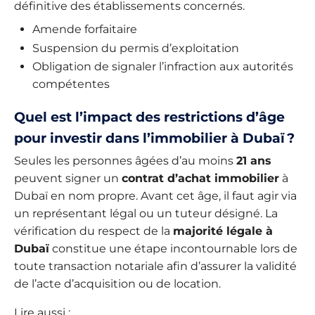
définitive des établissements concernés.
Amende forfaitaire
Suspension du permis d’exploitation
Obligation de signaler l’infraction aux autorités
compétentes
Quel est l’impact des restrictions d’âge
pour investir dans l’immobilier à Dubaï ?
Seules les personnes âgées d’au moins
21 ans
peuvent signer un
contrat d’achat immobilier
à
Dubaï en nom propre. Avant cet âge, il faut agir via
un représentant légal ou un tuteur désigné. La
vérification du respect de la
majorité légale à
Dubaï
constitue une étape incontournable lors de
toute transaction notariale afin d’assurer la validité
de l’acte d’acquisition ou de location.
Lire aussi :