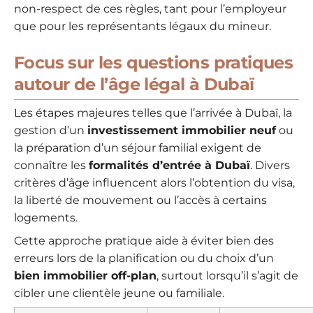
non-respect de ces règles, tant pour l’employeur
que pour les représentants légaux du mineur.
Focus sur les questions pratiques
autour de l’âge légal à Dubaï
Les étapes majeures telles que l’arrivée à Dubaï, la
gestion d’un
investissement immobilier neuf
ou
la préparation d’un séjour familial exigent de
connaître les
formalités d’entrée à Dubaï
. Divers
critères d’âge influencent alors l’obtention du visa,
la liberté de mouvement ou l’accès à certains
logements.
Cette approche pratique aide à éviter bien des
erreurs lors de la planification ou du choix d’un
bien immobilier off-plan
, surtout lorsqu’il s’agit de
cibler une clientèle jeune ou familiale.