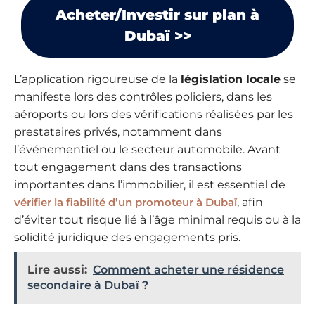
Acheter/Investir sur plan à
Dubaï >>
L’application rigoureuse de la
législation locale
se
manifeste lors des contrôles policiers, dans les
aéroports ou lors des vérifications réalisées par les
prestataires privés, notamment dans
l’événementiel ou le secteur automobile. Avant
tout engagement dans des transactions
importantes dans l’immobilier, il est essentiel de
vérifier la fiabilité d’un promoteur à Dubaï
, afin
d’éviter tout risque lié à l’âge minimal requis ou à la
solidité juridique des engagements pris.
Lire aussi:
Comment acheter une résidence
secondaire à Dubaï ?