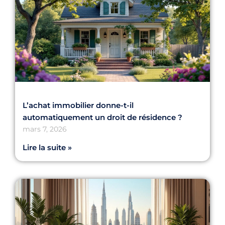
L’achat immobilier donne-t-il
automatiquement un droit de résidence ?
mars 7, 2026
Lire la suite »