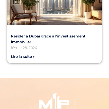
Résider à Dubaï grâce à l’investissement
immobilier
février 28, 2026
Lire la suite »