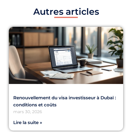
Autres articles
Renouvellement du visa investisseur à Dubaï :
conditions et coûts
mars 30, 2026
Lire la suite »