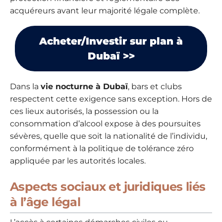
acquéreurs avant leur majorité légale complète.
Acheter/Investir sur plan à
Dubaï >>
Dans la
vie nocturne à Dubaï
, bars et clubs
respectent cette exigence sans exception. Hors de
ces lieux autorisés, la possession ou la
consommation d’alcool expose à des poursuites
sévères, quelle que soit la nationalité de l’individu,
conformément à la politique de tolérance zéro
appliquée par les autorités locales.
Aspects sociaux et juridiques liés
à l’âge légal