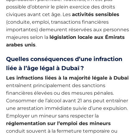
possible d’obtenir le plein exercice des droits
civiques avant cet âge. Les
activités sensibles
(conduite, emploi, transactions financières
importantes) demeurent réservées aux personnes
majeures selon la
législation locale aux Émirats
arabes unis
.
Quelles conséquences d’une infraction
liée à l’âge légal à Dubaï ?
Les infractions liées à la majorité légale à Dubaï
entraînent principalement des sanctions
financières élevées ou des mesures pénales.
Consommer de l’alcool avant 21 ans peut entraîner
une arrestation immédiate suivie d’une expulsion.
Employer un mineur sans respecter la
réglementation sur l’emploi des mineurs
conduit souvent à la fermeture temporaire ou