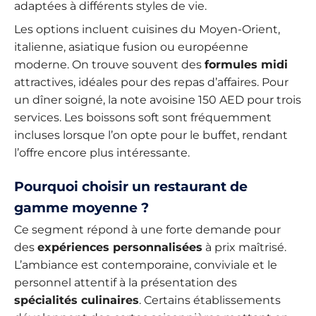
adaptées à différents styles de vie.
Les options incluent cuisines du Moyen-Orient,
italienne, asiatique fusion ou européenne
moderne. On trouve souvent des
formules midi
attractives, idéales pour des repas d’affaires. Pour
un dîner soigné, la note avoisine 150 AED pour trois
services. Les boissons soft sont fréquemment
incluses lorsque l’on opte pour le buffet, rendant
l’offre encore plus intéressante.
Pourquoi choisir un restaurant de
gamme moyenne ?
Ce segment répond à une forte demande pour
des
expériences personnalisées
à prix maîtrisé.
L’ambiance est contemporaine, conviviale et le
personnel attentif à la présentation des
spécialités culinaires
. Certains établissements