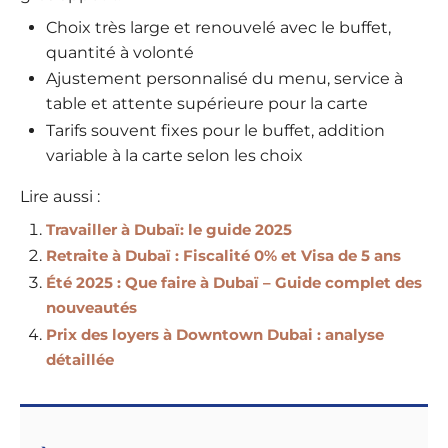
Choix très large et renouvelé avec le buffet,
quantité à volonté
Ajustement personnalisé du menu, service à
table et attente supérieure pour la carte
Tarifs souvent fixes pour le buffet, addition
variable à la carte selon les choix
Lire aussi :
Travailler à Dubaï: le guide 2025
Retraite à Dubaï : Fiscalité 0% et Visa de 5 ans
Été 2025 : Que faire à Dubaï – Guide complet des
nouveautés
Prix des loyers à Downtown Dubai : analyse
détaillée