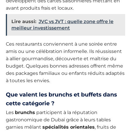
développent des cartes saisonnières mettant en
avant produits frais et locaux.
Lire aussi:
JVC vs JVT : quelle zone offre le
meilleur investissement
Ces restaurants conviennent à une soirée entre
amis ou une célébration informelle. Ils réussissent
à allier gourmandise, découverte et maîtrise du
budget. Quelques bonnes adresses offrent même
des packages familiaux ou enfants réduits adaptés
à toutes les envies.
Que valent les brunchs et buffets dans
cette catégorie ?
Les
brunchs
participent à la réputation
gastronomique de Dubaï grâce à leurs tables
garnies mêlant
spécialités orientales
, fruits de