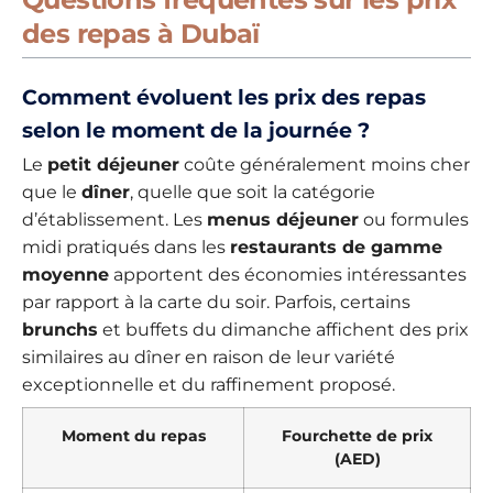
des repas à Dubaï
Comment évoluent les prix des repas
selon le moment de la journée ?
Le
petit déjeuner
coûte généralement moins cher
que le
dîner
, quelle que soit la catégorie
d’établissement. Les
menus déjeuner
ou formules
midi pratiqués dans les
restaurants de gamme
moyenne
apportent des économies intéressantes
par rapport à la carte du soir. Parfois, certains
brunchs
et buffets du dimanche affichent des prix
similaires au dîner en raison de leur variété
exceptionnelle et du raffinement proposé.
Moment du repas
Fourchette de prix
(AED)