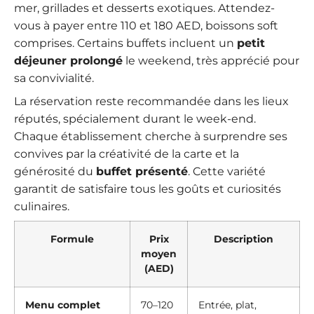
mer, grillades et desserts exotiques. Attendez-
vous à payer entre 110 et 180 AED, boissons soft
comprises. Certains buffets incluent un
petit
déjeuner prolongé
le weekend, très apprécié pour
sa convivialité.
La réservation reste recommandée dans les lieux
réputés, spécialement durant le week-end.
Chaque établissement cherche à surprendre ses
convives par la créativité de la carte et la
générosité du
buffet présenté
. Cette variété
garantit de satisfaire tous les goûts et curiosités
culinaires.
Formule
Prix
Description
moyen
(AED)
Menu complet
70–120
Entrée, plat,