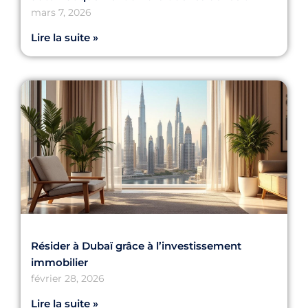
mars 7, 2026
Lire la suite »
Résider à Dubaï grâce à l’investissement
immobilier
février 28, 2026
Lire la suite »