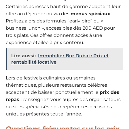
Certaines adresses haut de gamme adaptent leur
offre au déjeuner ou via des
menus spéciaux
.
Profitez alors des formules “early bird” ou «
business lunch », accessibles dès 200 AED pour
trois plats. Ces offres donnent accès à une
expérience étoilée à prix contenu.
Lire aussi:
Immobilier Bur Dubai : Prix et
rentabilité locative
Lors de festivals culinaires ou semaines
thématiques, plusieurs restaurants célèbres
acceptent de baisser ponctuellement le
prix des
repas
. Renseignez-vous auprès des organisateurs
ou sites spécialisés pour repérer ces occasions
uniques présentes toute l’année.
Questions fréquentes sur les prix