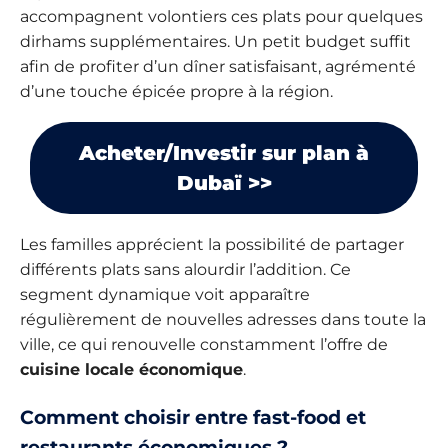
accompagnent volontiers ces plats pour quelques
dirhams supplémentaires. Un petit budget suffit
afin de profiter d’un dîner satisfaisant, agrémenté
d’une touche épicée propre à la région.
Acheter/Investir sur plan à
Dubaï >>
Les familles apprécient la possibilité de partager
différents plats sans alourdir l’addition. Ce
segment dynamique voit apparaître
régulièrement de nouvelles adresses dans toute la
ville, ce qui renouvelle constamment l’offre de
cuisine locale économique
.
Comment choisir entre fast-food et
restaurants économiques ?