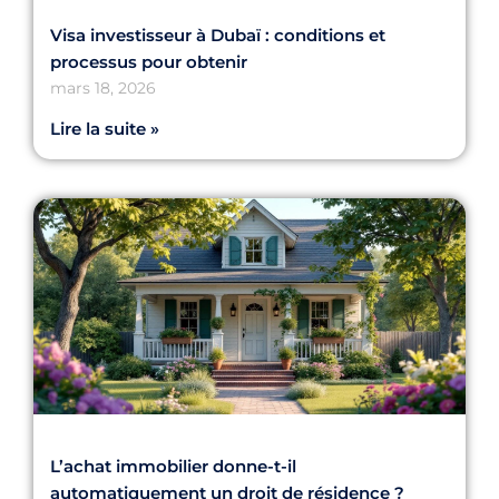
Visa investisseur à Dubaï : conditions et
processus pour obtenir
mars 18, 2026
Lire la suite »
L’achat immobilier donne-t-il
automatiquement un droit de résidence ?