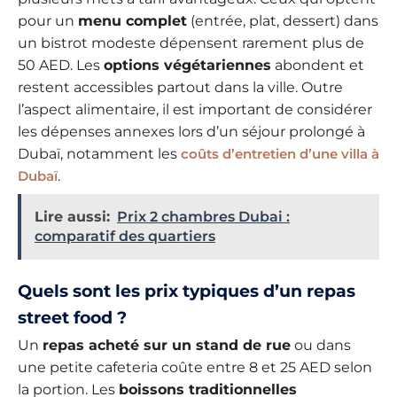
pour un
menu complet
(entrée, plat, dessert) dans
un bistrot modeste dépensent rarement plus de
50 AED. Les
options végétariennes
abondent et
restent accessibles partout dans la ville. Outre
l’aspect alimentaire, il est important de considérer
les dépenses annexes lors d’un séjour prolongé à
Dubaï, notamment les
coûts d’entretien d’une villa à
Dubaï
.
Lire aussi:
Prix 2 chambres Dubai :
comparatif des quartiers
Quels sont les prix typiques d’un repas
street food ?
Un
repas acheté sur un stand de rue
ou dans
une petite cafeteria coûte entre 8 et 25 AED selon
la portion. Les
boissons traditionnelles