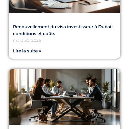
Renouvellement du visa investisseur à Dubaï :
conditions et coûts
mars 30, 2026
Lire la suite »