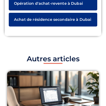
Opération d'achat-revente à Dubai
Achat de résidence secondaire à Dubai
Autres articles