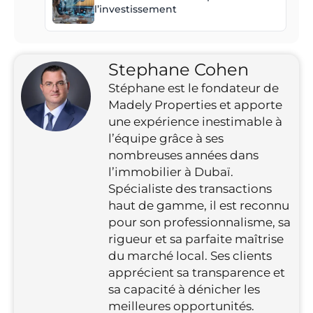
l’investissement
Stephane Cohen
Stéphane est le fondateur de
Madely Properties et apporte
une expérience inestimable à
l’équipe grâce à ses
nombreuses années dans
l’immobilier à Dubaï.
Spécialiste des transactions
haut de gamme, il est reconnu
pour son professionnalisme, sa
rigueur et sa parfaite maîtrise
du marché local. Ses clients
apprécient sa transparence et
sa capacité à dénicher les
meilleures opportunités.