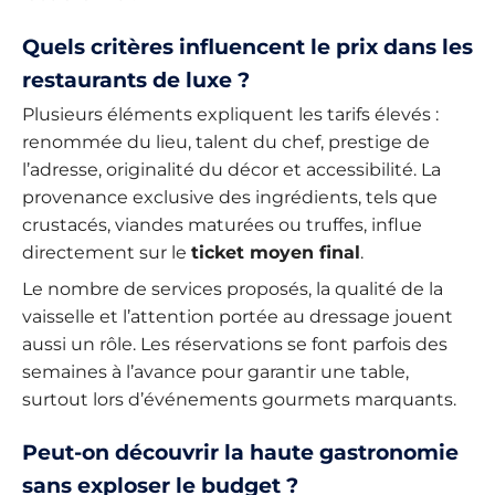
Quels critères influencent le prix dans les
restaurants de luxe ?
Plusieurs éléments expliquent les tarifs élevés :
renommée du lieu, talent du chef, prestige de
l’adresse, originalité du décor et accessibilité. La
provenance exclusive des ingrédients, tels que
crustacés, viandes maturées ou truffes, influe
directement sur le
ticket moyen final
.
Le nombre de services proposés, la qualité de la
vaisselle et l’attention portée au dressage jouent
aussi un rôle. Les réservations se font parfois des
semaines à l’avance pour garantir une table,
surtout lors d’événements gourmets marquants.
Peut-on découvrir la haute gastronomie
sans exploser le budget ?