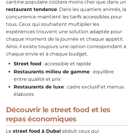
cantine populaire coûtera moins cher que dans un
restaurant tendance
. Dans les quartiers animés, la
concurrence maintient les tarifs accessibles pour
tous. Ceux qui souhaitent multiplier les
expériences trouvent une solution adaptée pour
chaque moment de la journée et chaque appétit.
Ainsi, il existe toujours une option correspondant à
chaque envie et à chaque budget.
Street food
: accessible et rapide
Restaurants milieu de gamme
: équilibre
entre qualité et prix
Restaurants de luxe
: cadre exclusif et menus
élaborés
Découvrir le street food et les
repas économiques
Le
street food à Dubaï
séduit ceux qui