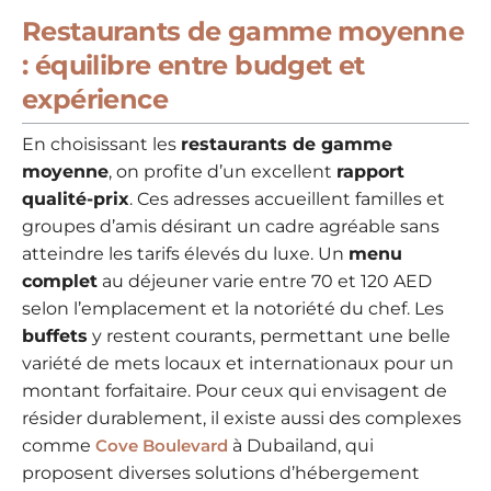
Restaurants de gamme moyenne
: équilibre entre budget et
expérience
En choisissant les
restaurants de gamme
moyenne
, on profite d’un excellent
rapport
qualité-prix
. Ces adresses accueillent familles et
groupes d’amis désirant un cadre agréable sans
atteindre les tarifs élevés du luxe. Un
menu
complet
au déjeuner varie entre 70 et 120 AED
selon l’emplacement et la notoriété du chef. Les
buffets
y restent courants, permettant une belle
variété de mets locaux et internationaux pour un
montant forfaitaire. Pour ceux qui envisagent de
résider durablement, il existe aussi des complexes
comme
Cove Boulevard
à Dubailand, qui
proposent diverses solutions d’hébergement