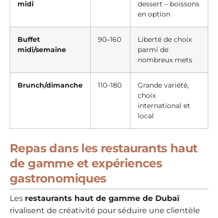
midi
dessert – boissons
en option
Buffet
90–160
Liberté de choix
midi/semaine
parmi de
nombreux mets
Brunch/dimanche
110–180
Grande variété,
choix
international et
local
Repas dans les restaurants haut
de gamme et expériences
gastronomiques
Les
restaurants haut de gamme de Dubaï
rivalisent de créativité pour séduire une clientèle