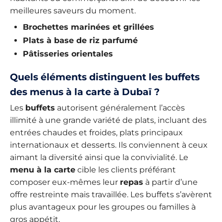
meilleures saveurs du moment.
Brochettes marinées et grillées
Plats à base de riz parfumé
Pâtisseries orientales
Quels éléments distinguent les buffets
des menus à la carte à Dubaï ?
Les
buffets
autorisent généralement l’accès
illimité à une grande variété de plats, incluant des
entrées chaudes et froides, plats principaux
internationaux et desserts. Ils conviennent à ceux
aimant la diversité ainsi que la convivialité. Le
menu à la carte
cible les clients préférant
composer eux-mêmes leur
repas
à partir d’une
offre restreinte mais travaillée. Les buffets s’avèrent
plus avantageux pour les groupes ou familles à
gros appétit.